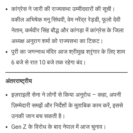
कांग्रेस ने जारी की राज्यसभा उम्मीदवारों की सूची।
वकील अभिषेक मनु सिंघवी, वेम नरेंद्र रेड्डी, फूलो देवी
नेताम, कर्मवीर सिंह बौद्ध और कांगड़ा में कांग्रेस के जिला
अध्यक्ष अनुराग शर्मा को राज्यसभा का टिकट।
पुरी का जगन्नाथ मंदिर आज श्रीमुख श्रृंगार के लिए शाम
6 बजे से रात 10 बजे तक रहेगा बंद।
अंतरराष्ट्रीय
इज़राइली सेना ने लोगों से किया अनुरोध – कहा, अपनी
ज़िम्मेदारी समझें और निर्देशों के मुताबिक काम करें, इससे
उनकी जान बच सकती है।
Gen Z के विरोध के बाद नेपाल में आज चुनाव।