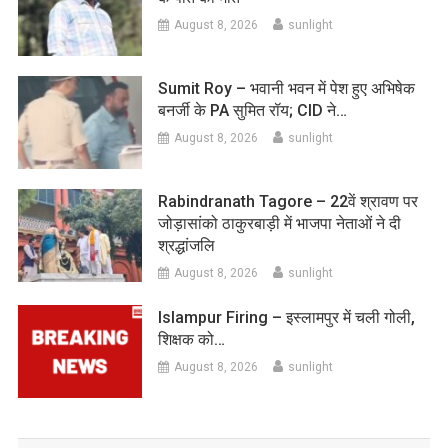
August 8, 2026
sunlight
Sumit Roy – भवानी भवन में पेश हुए अभिषेक
बनर्जी के PA सुमित रॉय; CID ने…
August 8, 2026
sunlight
Rabindranath Tagore – 22वें श्रावण पर
जोड़ासांको ठाकुरबाड़ी में भाजपा नेताओं ने दी
श्रद्धांजलि
August 8, 2026
sunlight
Islampur Firing – इस्लामपुर में चली गोली,
शिक्षक को…
August 8, 2026
sunlight