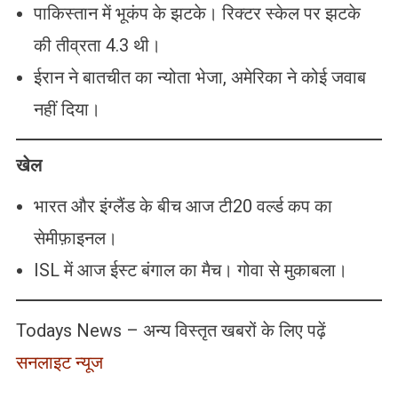
पाकिस्तान में भूकंप के झटके। रिक्टर स्केल पर झटके
की तीव्रता 4.3 थी।
ईरान ने बातचीत का न्योता भेजा, अमेरिका ने कोई जवाब
नहीं दिया।
खेल
भारत और इंग्लैंड के बीच आज टी20 वर्ल्ड कप का
सेमीफ़ाइनल।
ISL में आज ईस्ट बंगाल का मैच। गोवा से मुकाबला।
Todays News – अन्य विस्तृत खबरों के लिए पढ़ें
सनलाइट न्यूज