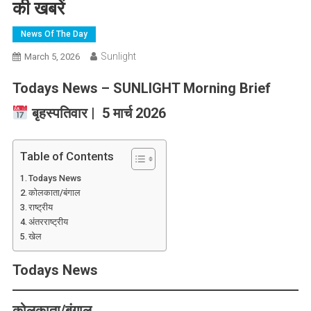
की खबरें
News Of The Day
Sunlight
March 5, 2026
Todays News – SUNLIGHT Morning Brief
बृहस्पतिवार | 5 मार्च 2026
Table of Contents
Todays News
कोलकाता/बंगाल
राष्ट्रीय
अंतरराष्ट्रीय
खेल
Todays News
कोलकाता/बंगाल