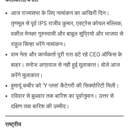
आज राज्यसभा के लिए नामांकन का आखिरी दिन।
तृणमूल से पूर्व IPS राजीव कुमार, एक्ट्रेस कोयल मल्लिक,
वकील मेनका गुरुस्वामी और बाबुल सुप्रियो और भाजपा से
राहुल सिन्हा भरेंगे नामांकन।
वाम नेता और कार्यकर्ता पूरी रात डटे रहे CEO ऑफिस के
बाहर। मनोज अग्रवाल से नही हुई मुलाकात। बोले आज
करेंगे मुलाकात।
हुमायूं कबीर को ‘Y प्लस’ कैटेगरी की सिक्योरिटी मिली।
रविवार से बुधवार तक बारिश का पूर्वानुमान। उत्तर से
दक्षिण तक बारिश की उम्मीद।
राष्ट्रीय