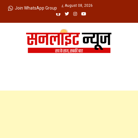
Skip
Saturday, August 08, 2026
Join WhatsApp Group
to
content
Sunlight News
सच के साथ, सबकी बात