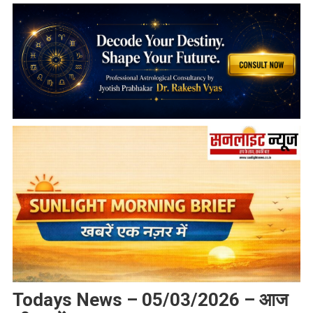
Todays News – 05/03/2026 – आज