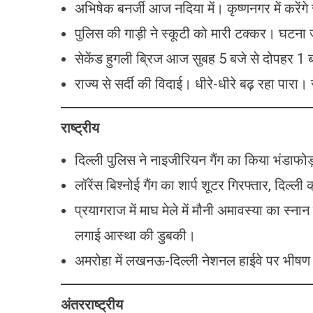
अभिषेक बनर्जी आज नदिया में। कृष्णनगर में करेंग
पुलिस की गाड़ी ने स्कूटी को मारी टक्कर। घटना 
सेकेंड हुगली ब्रिज आज सुबह 5 बजे से दोपहर 1 
राज्य से सर्दी की विदाई। धीरे-धीरे बढ़ रहा पारा
राष्ट्रीय
दिल्ली पुलिस ने नाइजीरियन गैंग का किया भंडाफोड
लॉरेंस बिश्नोई गैंग का शार्प शूटर गिरफ्तार, दिल्
प्रयागराज में माघ मेले में मौनी अमावस्या का स्ना
लगाई आस्था की डुबकी।
अमरोहा में लखनऊ-दिल्ली नेशनल हाईवे पर भीषण 
अंतरराष्ट्रीय