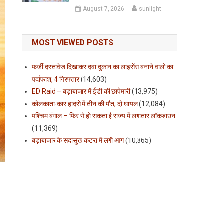
August 7, 2026
sunlight
MOST VIEWED POSTS
फर्जी दस्तावेज दिखाकर दवा दुकान का लाइसेंस बनाने वालो का
पर्दाफाश, 4 गिरफ्तार
(14,603)
ED Raid – बड़ाबाजार में ईडी की छापेमारी
(13,975)
कोलकाता-कार हादसे में तीन की मौत, दो घायल
(12,084)
पश्चिम बंगाल – फिर से हो सकता है राज्य में लगातार लॉकडाउन
(11,369)
बड़ाबाजार के सदासुख कटरा में लगी आग
(10,865)