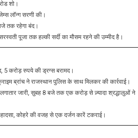
े रोड शो।
जेम्स लॉन्ग सरणी की।
बजे तक रहेगा बंद।
। सरस्वती पूजा तक हल्की सर्दी का मौसम रहने की उम्मीद है।
़, 5 करोड़ रुपये की ड्रग्स बरामद।
ली क्राइम ब्रांच ने राजस्थान पुलिस के साथ मिलकर की कार्रवाई।
न लगातार जारी, सुबह 8 बजे तक एक करोड़ से ज़्यादा श्रद्धालुओं ने
हादसा, कोहरे की वजह से एक दर्जन कारें टकराई।