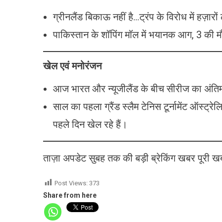
ग्रीनलैंड बिकाऊ नहीं है…ट्रंप के विरोध में हज़ारो
पाकिस्तान के शॉपिंग मॉल में भयानक आग, 3 की 
खेल एवं मनोरंजन
आज भारत और न्यूजीलैंड के बीच सीरीज का अंत
साल का पहला ग्रैंड स्लैम टेनिस टूर्नामेंट ऑस्ट
पहले दिन खेल रहे हैं।
ताज़ा अपडेट सुबह तक की बड़ी ब्रेकिंग खबर पूरी खबरे
Post Views:
373
Share from here