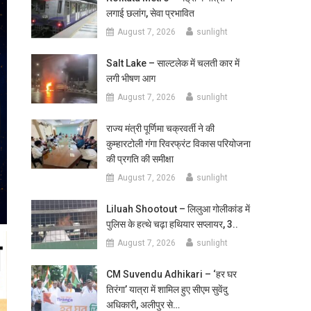
लगाई छलांग, सेवा प्रभावित
August 7, 2026
sunlight
Salt Lake – साल्टलेक में चलती कार में
लगी भीषण आग
August 7, 2026
sunlight
राज्य मंत्री पूर्णिमा चक्रवर्ती ने की
कुम्हारटोली गंगा रिवरफ्रंट विकास परियोजना
की प्रगति की समीक्षा
August 7, 2026
sunlight
Liluah Shootout – लिलुआ गोलीकांड में
पुलिस के हत्थे चढ़ा हथियार सप्लायर, 3..
August 7, 2026
sunlight
CM Suvendu Adhikari – ‘हर घर
तिरंगा’ यात्रा में शामिल हुए सीएम सुवेंदु
अधिकारी, अलीपुर से…