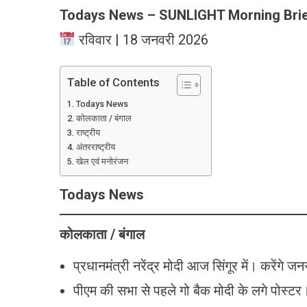
Todays News – SUNLIGHT Morning Bri
रविवार | 18 जनवरी 2026
Table of Contents
Todays News
कोलकाता / बंगाल
राष्ट्रीय
अंतरराष्ट्रीय
खेल एवं मनोरंजन
Todays News
कोलकाता / बंगाल
प्रधानमंत्री नरेंद्र मोदी आज सिंगूर में। करेंगे 
पीएम की सभा से पहले गो बैक मोदी के लगे पोस्टर