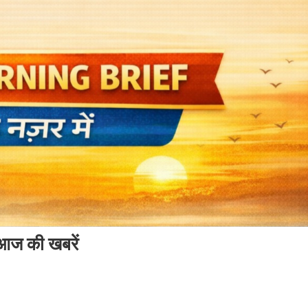
ज की खबरें