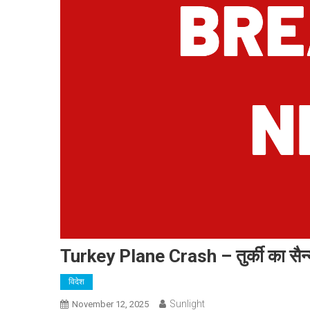
Turkey Plane Crash – तुर्की का सैन्य म
विदेश
Sunlight
November 12, 2025