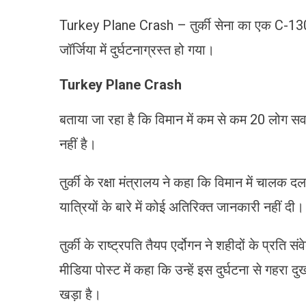
Turkey Plane Crash – तुर्की सेना का एक C-130
जॉर्जिया में दुर्घटनाग्रस्त हो गया।
Turkey Plane Crash
बताया जा रहा है कि विमान में कम से कम 20 लोग स
नहीं है।
तुर्की के रक्षा मंत्रालय ने कहा कि विमान में चालक दल
यात्रियों के बारे में कोई अतिरिक्त जानकारी नहीं दी।
तुर्की के राष्ट्रपति तैयप एर्दोगन ने शहीदों के प्रति
मीडिया पोस्‍ट में कहा कि उन्हें इस दुर्घटना से गहरा
खड़ा है।