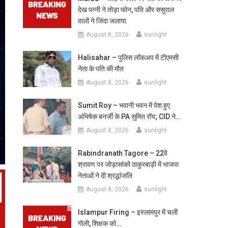
देख पत्नी ने तोड़ा फोन, पति और ससुराल
वालों ने जिंदा जलाया
August 8, 2026
sunlight
Halisahar – पुलिस लॉकअप में टीएमसी
नेता के पति की मौत
August 8, 2026
sunlight
Sumit Roy – भवानी भवन में पेश हुए
अभिषेक बनर्जी के PA सुमित रॉय; CID ने…
August 8, 2026
sunlight
Rabindranath Tagore – 22वें
श्रावण पर जोड़ासांको ठाकुरबाड़ी में भाजपा
नेताओं ने दी श्रद्धांजलि
August 8, 2026
sunlight
Islampur Firing – इस्लामपुर में चली
गोली, शिक्षक को…