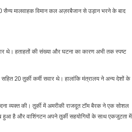
 सैन्य मालवाहक विमान कल अज़रबैजान से उड़ान भरने के बाद
वार थे। हताहतों की संख्या और घटना का कारण अभी तक स्पष्ट
 सहित 20 तुर्की कर्मी सवार थे। हालांकि मंत्रालय ने अन्य देशों के
 संवेदना व्यक्त की। तुर्की में अमरीकी राजदूत टॉम बैरक ने एक सोशल
 दुख हुआ है और वाशिंगटन अपने तुर्की सहयोगियों के साथ एकजुटता में