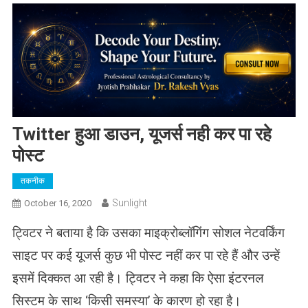
Twitter हुआ डाउन, यूजर्स नही कर पा रहे
पोस्ट
तकनीक
Sunlight
October 16, 2020
ट्विटर ने बताया है कि उसका माइक्रोब्लॉगिंग सोशल नेटवर्किंग
साइट पर कई यूजर्स कुछ भी पोस्ट नहीं कर पा रहे हैं और उन्हें
इसमें दिक्कत आ रही है। ट्विटर ने कहा कि ऐसा इंटरनल
सिस्टम के साथ ‘किसी समस्या’ के कारण हो रहा है।