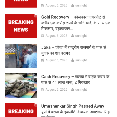
August 6, 2026
sunlight
Gold Recovery – कोलकाता एयरपोर्ट से
करीब एक करोड़ रुपये के सोने चांदी के साथ एक
गिरफ़्तार, बड़ाबाजार…
August 6, 2026
sunlight
Joka – जोका में राष्ट्रीय राजमार्ग के पास से
युवक का शव बरामद
August 6, 2026
sunlight
Cash Recovery – मालदा में बाइक सवार के
पास से 41 लाख जब्त, 2 गिरफ्तार
August 6, 2026
sunlight
Umashankar Singh Passed Away –
यूपी में बसपा के इकलौते विधायक उमाशंकर सिंह