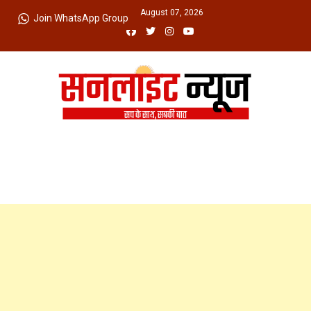
Skip
Friday, August 07, 2026
Join WhatsApp Group
to
content
Sunlight News
सच के साथ, सबकी बात