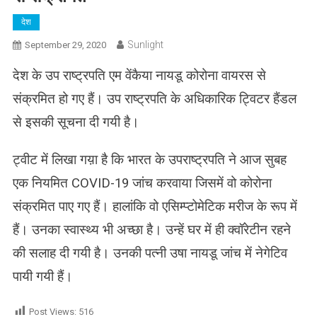
देश
Sunlight
September 29, 2020
देश के उप राष्ट्रपति एम वेंकैया नायडू कोरोना वायरस से
संक्रमित हो गए हैं। उप राष्ट्रपति के अधिकारिक ट्विटर हैंडल
से इसकी सूचना दी गयी है।
ट्वीट में लिखा गय़ा है कि भारत के उपराष्ट्रपति ने आज सुबह
एक नियमित COVID-19 जांच करवाया जिसमें वो कोरोना
संक्रमित पाए गए हैं। हालांकि वो एसिम्प्टोमेटिक मरीज के रूप में
हैं। उनका स्वास्थ्य भी अच्छा है। उन्हें घर में ही क्वॉरेटीन रहने
की सलाह दी गयी है। उनकी पत्नी उषा नायडू जांच में नेगेटिव
पायी गयी हैं।
Post Views:
516