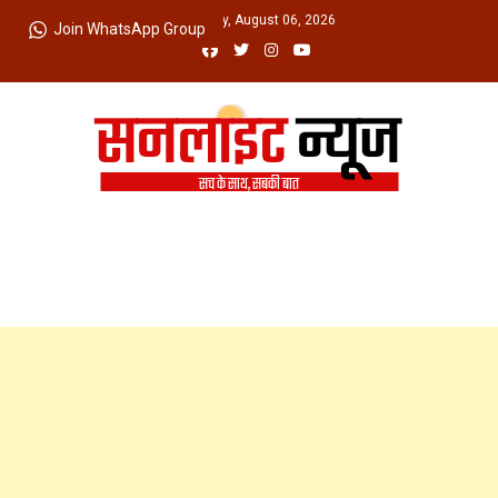
Skip
Thursday, August 06, 2026
Join WhatsApp Group
to
content
Sunlight News
सच के साथ, सबकी बात