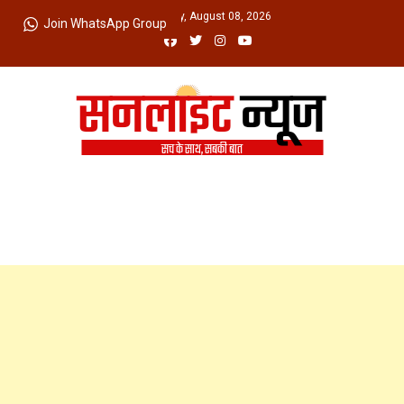
Skip
Saturday, August 08, 2026
Join WhatsApp Group
to
content
Sunlight News
सच के साथ, सबकी बात