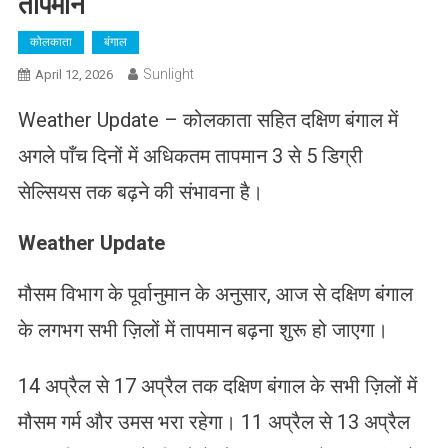
तापमान
कोलकाता
बंगाल
Sunlight
April 12, 2026
Weather Update – कोलकाता सहित दक्षिण बंगाल में
अगले पाँच दिनों में अधिकतम तापमान 3 से 5 डिग्री
सेल्सियस तक बढ़ने की संभावना है।
Weather Update
मौसम विभाग के पूर्वानुमान के अनुसार, आज से दक्षिण बंगाल
के लगभग सभी ज़िलों में तापमान बढ़ना शुरू हो जाएगा।
14 अप्रैल से 17 अप्रैल तक दक्षिण बंगाल के सभी ज़िलों में
मौसम गर्म और उमस भरा रहेगा। 11 अप्रैल से 13 अप्रैल