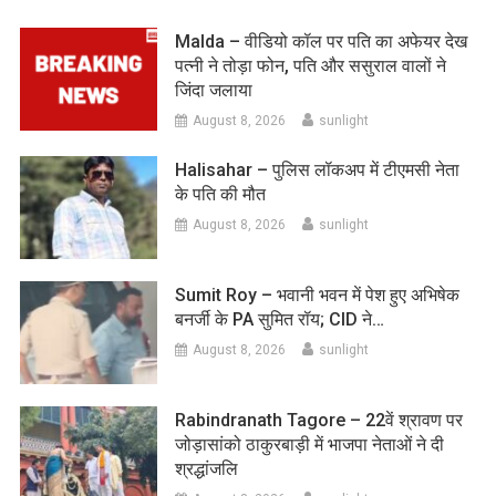
Malda – वीडियो कॉल पर पति का अफेयर देख
पत्नी ने तोड़ा फोन, पति और ससुराल वालों ने
जिंदा जलाया
August 8, 2026
sunlight
Halisahar – पुलिस लॉकअप में टीएमसी नेता
के पति की मौत
August 8, 2026
sunlight
Sumit Roy – भवानी भवन में पेश हुए अभिषेक
बनर्जी के PA सुमित रॉय; CID ने…
August 8, 2026
sunlight
Rabindranath Tagore – 22वें श्रावण पर
जोड़ासांको ठाकुरबाड़ी में भाजपा नेताओं ने दी
श्रद्धांजलि