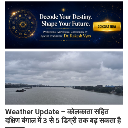
Weather Update – कोलकाता सहित
दक्षिण बंगाल में 3 से 5 डिग्री तक बढ़ सकता है