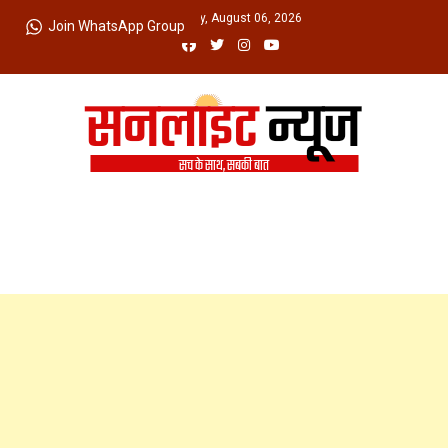
Skip
Thursday, August 06, 2026
Join WhatsApp Group
to
content
Sunlight News
सच के साथ, सबकी बात