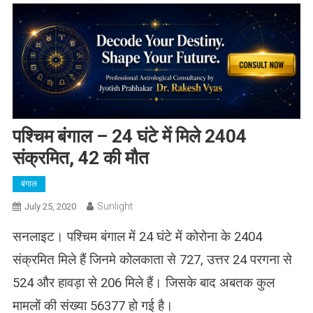
पश्चिम बंगाल – 24 घंटे में मिले 2404
संक्रमित, 42 की मौत
बंगाल
Sunlight
July 25, 2020
सनलाइट। पश्चिम बंगाल में 24 घंटे में कोरोना के 2404
संक्रमित मिले हैं जिनमे कोलकाता से 727, उत्तर 24 परगना से
524 और हावड़ा से 206 मिले हैं। जिसके बाद अबतक कुल
मामलों की संख्या 56377 हो गई है।