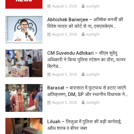
August 5, 2026
sunlight
Abhishek Banerjee – अभिषेक बनर्जी की
विदेश यात्रा को कोर्ट से ना, एसएसकेएम…
August 5, 2026
sunlight
CM Suvendu Adhikari – सीएम सुवेंदु
अधिकारी ने किया पुलिस स्टेशन का दौरा, फायर
ब्रिगेड…
August 5, 2026
sunlight
Barasat – बारासात में फुटपाथ से हटाए जाएंगे
अतिक्रमण, DM, SP और स्थानीय विधायक ने…
August 5, 2026
sunlight
Liluah – लिलुआ में पुलिस की बड़ी कार्रवाई;
अवैध शराब व बीयर जब्त