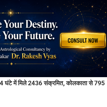
4 घंटे में मिले 2436 संक्रमित, कोलकाता से 795