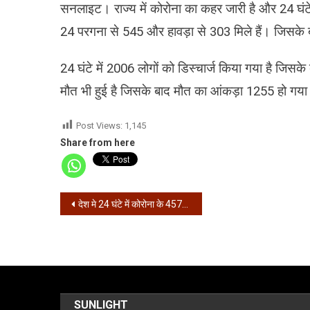
सनलाइट। राज्य में कोरोना का कहर जारी है और 24 घंटे 
24 परगना से 545 और हावड़ा से 303 मिले हैं। जिसके
24 घंटे में 2006 लोगों को डिस्चार्ज किया गया है जिसके
मौत भी हुई है जिसके बाद मौत का आंकड़ा 1255 हो गया ह
Post Views:
1,145
Share from here
Post
देश मे 24 घंटे में कोरोना के 45720 मामले, 1129 की मौत
navigation
SUNLIGHT