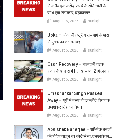
से करीब एक करोड़ रुपये के सोने चांदी के
साथ एक गिरफ़्तार, बड़ाबाजार…
August 6, 2026
sunlight
Joka – जोका में राष्ट्रीय राजमार्ग के पास
से युवक का शव बरामद
August 6, 2026
sunlight
Cash Recovery – मालदा में बाइक
सवार के पास से 41 लाख जब्त, 2 गिरफ्तार
August 6, 2026
sunlight
Umashankar Singh Passed
Away – यूपी में बसपा के इकलौते विधायक
उमाशंकर सिंह का निधन
August 5, 2026
sunlight
Abhishek Banerjee – अभिषेक बनर्जी
की विदेश यात्रा को कोर्ट से ना, एसएसकेएम…