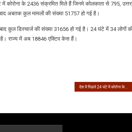
में कोरोना के 2436 संक्रमित मिले हैं जिनमे कोलकाता से 795, उत्तर
 बाद अबतक कुल मामलों की संख्या 51757 हो गई है।
 बाद कुल डिस्चार्ज की संख्या 31656 हो गई है। 24 घंटे में 34 लोगों क
ै। राज्य में अब 18846 एक्टिव केस हैं।
देश में पिछले 24 घंटे में कोरोना के 49 हजार 310 नए मामले