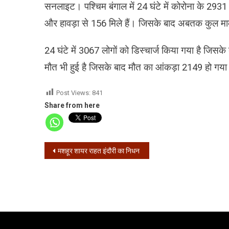
सनलाइट। पश्चिम बंगाल में 24 घंटे में कोरोना के 2931
और हावड़ा से 156 मिले हैं। जिसके बाद अबतक कुल माम
24 घंटे में 3067 लोगों को डिस्चार्ज किया गया है जिसके
मौत भी हुई है जिसके बाद मौत का आंकड़ा 2149 हो गया ह
Post Views:
841
Share from here
Post
मशहूर शायर राहत इंदौरी का निधन
navigation