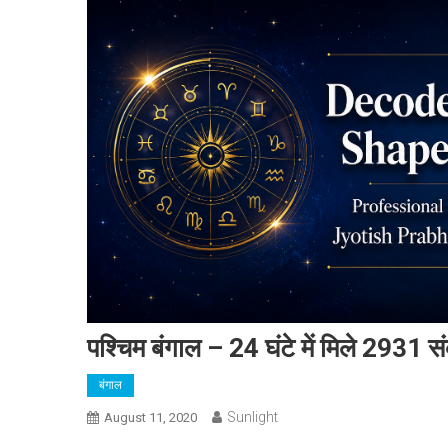
पश्चिम बंगाल – 24 घंटे में मिले 2931 स
बंगाल
Sunlight
August 11, 2020