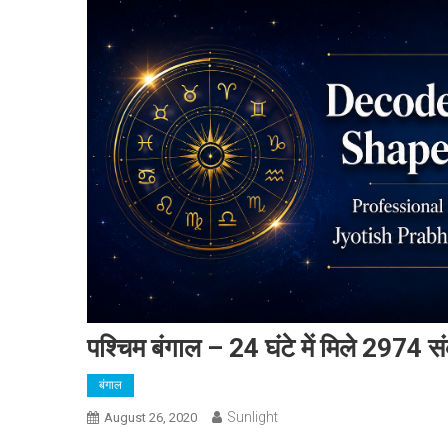
पश्चिम बंगाल – 24 घंटे में मिले 2974 
बंगाल
Sunlight
August 26, 2020