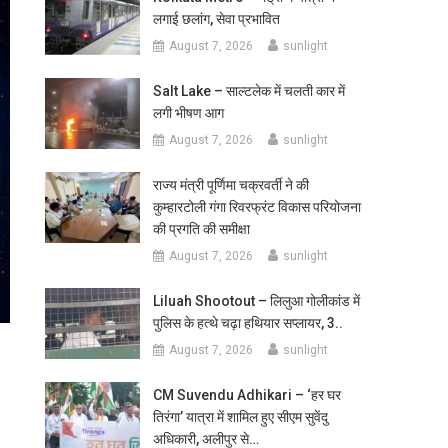
लगाई छलांग, सेवा प्रभावित
August 7, 2026
sunlight
Salt Lake – साल्टलेक में चलती कार में
लगी भीषण आग
August 7, 2026
sunlight
राज्य मंत्री पूर्णिमा चक्रवर्ती ने की
कुम्हारटोली गंगा रिवरफ्रंट विकास परियोजना
की प्रगति की समीक्षा
August 7, 2026
sunlight
Liluah Shootout – लिलुआ गोलीकांड में
पुलिस के हत्थे चढ़ा हथियार सप्लायर, 3..
August 7, 2026
sunlight
CM Suvendu Adhikari – ‘हर घर
तिरंगा’ यात्रा में शामिल हुए सीएम सुवेंदु
अधिकारी, अलीपुर से…