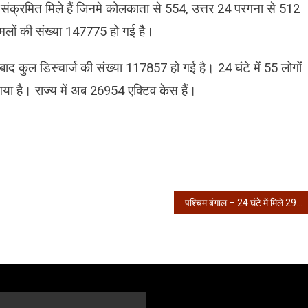
 संक्रमित मिले हैं जिनमे कोलकाता से 554, उत्तर 24 परगना से 512
लों की संख्या 147775 हो गई है।
 बाद कुल डिस्चार्ज की संख्या 117857 हो गई है। 24 घंटे में 55 लोगों
ा है। राज्य में अब 26954 एक्टिव केस हैं।
पश्चिम बंगाल – 24 घंटे में मिले 2997 संक्रमित, 53 की मौत