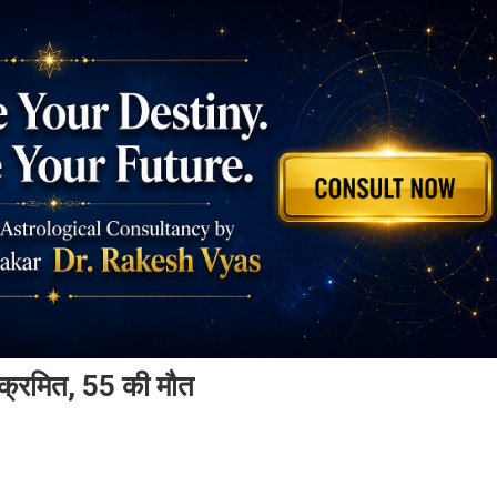
संक्रमित, 55 की मौत