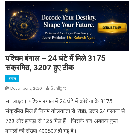
पश्चिम बंगाल – 24 घंटे में मिले 3175
संक्रमित, 3207 हुए ठीक
बंगाल
Sunlight
December 5, 2020
सनलाइट। पश्चिम बंगाल में 24 घंटे में कोरोना के 3175
संक्रमित मिले हैं जिनमे कोलकाता से 788, उत्तर 24 परगना से
729 और हावड़ा से 125 मिले हैं। जिसके बाद अबतक कुल
मामलों की संख्या 499697 हो गई है।