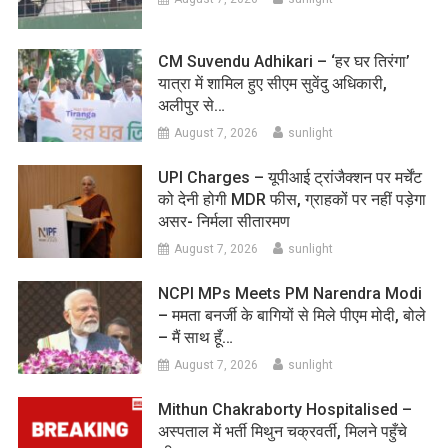
CM Suvendu Adhikari – ‘हर घर तिरंगा’
यात्रा में शामिल हुए सीएम सुवेंदु अधिकारी,
अलीपुर से…
August 7, 2026
sunlight
UPI Charges – यूपीआई ट्रांजैक्शन पर मर्चेंट
को देनी होगी MDR फीस, ग्राहकों पर नहीं पड़ेगा
असर- निर्मला सीतारमण
August 7, 2026
sunlight
NCPI MPs Meets PM Narendra Modi
– ममता बनर्जी के बागियों से मिले पीएम मोदी, बोले
– मैं साथ हूँ…
August 7, 2026
sunlight
Mithun Chakraborty Hospitalised –
अस्पताल में भर्ती मिथुन चक्रवर्ती, मिलने पहुँचे