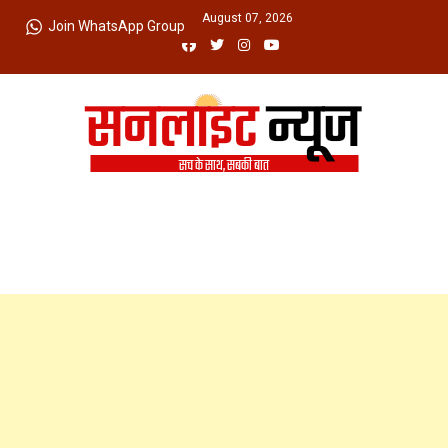
Skip
Friday, August 07, 2026
Join WhatsApp Group
to
content
Sunlight News
सच के साथ, सबकी बात