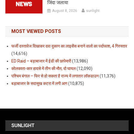
जिंदा जलाया
August 8, 2026
sunlight
MOST VIEWED POSTS
फर्जी दस्तावेज दिखाकर दवा दुकान का लाइसेंस बनाने वालो का पर्दाफाश, 4 गिरफ्तार
(14,616)
ED Raid – बड़ाबाजार में ईडी की छापेमारी
(13,986)
कोलकाता-कार हादसे में तीन की मौत, दो घायल
(12,090)
पश्चिम बंगाल – फिर से हो सकता है राज्य में लगातार लॉकडाउन
(11,376)
बड़ाबाजार के सदासुख कटरा में लगी आग
(10,875)
SUNLIGHT