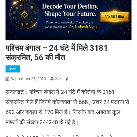
पश्चिम बंगाल – 24 घंटे में मिले 3181
संक्रमित, 56 की मौत
बंगाल
Sunlight
September 26, 2020
सनलाइट। पश्चिम बंगाल में 24 घंटे में कोरोना के 3181
संक्रमित मिले हैं जिनमे कोलकाता से 668 , उत्तर 24 परगना से
693 और हावड़ा से 170 मिले हैं। जिसके बाद अबतक कुल
मामलों की संख्या 244240 हो गई है।