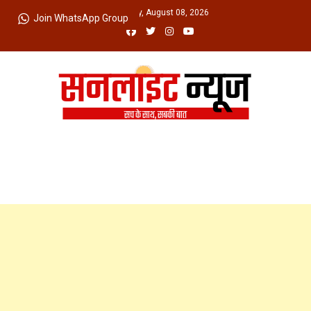
Skip
Saturday, August 08, 2026
Join WhatsApp Group
to
content
Sunlight News
सच के साथ, सबकी बात