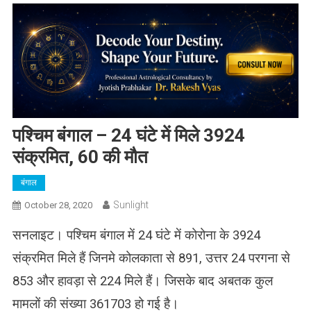
पश्चिम बंगाल – 24 घंटे में मिले 3924
संक्रमित, 60 की मौत
बंगाल
Sunlight
October 28, 2020
सनलाइट। पश्चिम बंगाल में 24 घंटे में कोरोना के 3924
संक्रमित मिले हैं जिनमे कोलकाता से 891, उत्तर 24 परगना से
853 और हावड़ा से 224 मिले हैं। जिसके बाद अबतक कुल
मामलों की संख्या 361703 हो गई है।