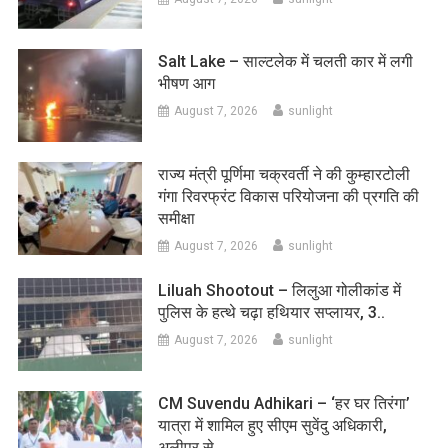
Salt Lake – साल्टलेक में चलती कार में लगी
भीषण आग
August 7, 2026
sunlight
राज्य मंत्री पूर्णिमा चक्रवर्ती ने की कुम्हारटोली
गंगा रिवरफ्रंट विकास परियोजना की प्रगति की
समीक्षा
August 7, 2026
sunlight
Liluah Shootout – लिलुआ गोलीकांड में
पुलिस के हत्थे चढ़ा हथियार सप्लायर, 3..
August 7, 2026
sunlight
CM Suvendu Adhikari – ‘हर घर तिरंगा’
यात्रा में शामिल हुए सीएम सुवेंदु अधिकारी,
अलीपुर से…