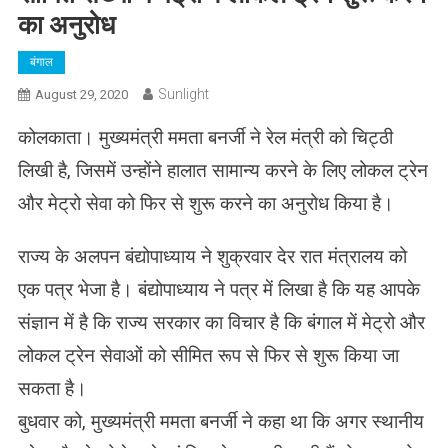
का अनुरोध
बंगाल
Sunlight
August 29, 2020
कोलकाता। मुख्यमंत्री ममता बनर्जी ने रेल मंत्री को चिट्ठी
लिखी है, जिसमें उन्होंने हालात सामान्य करने के लिए लोकल ट्रेन
और मेट्रो सेवा को फिर से शुरू करने का अनुरोध किया है।
राज्य के अलपन बंद्योपाध्याय ने शुक्रवार देर रात मंत्रालय को
एक पत्र भेजा है। बंद्योपाध्याय ने पत्र में लिखा है कि यह आपके
संज्ञान में है कि राज्य सरकार का विचार है कि बंगाल में मेट्रो और
लोकल ट्रेन सेवाओं को सीमित रूप से फिर से शुरू किया जा
सकता है।
बुधवार को, मुख्यमंत्री ममता बनर्जी ने कहा था कि अगर स्थानीय