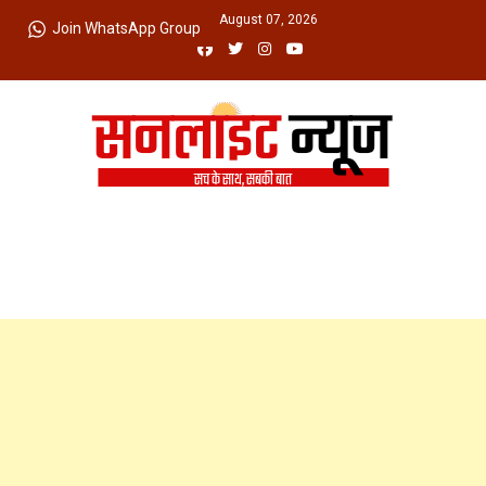
Skip
Friday, August 07, 2026
Join WhatsApp Group
to
content
Sunlight News
सच के साथ, सबकी बात