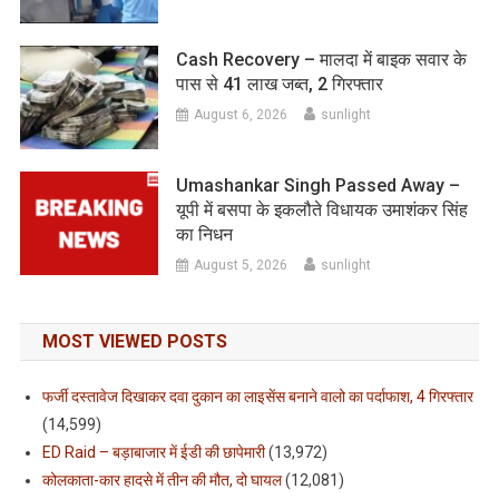
Cash Recovery – मालदा में बाइक सवार के
पास से 41 लाख जब्त, 2 गिरफ्तार
August 6, 2026
sunlight
Umashankar Singh Passed Away –
यूपी में बसपा के इकलौते विधायक उमाशंकर सिंह
का निधन
August 5, 2026
sunlight
MOST VIEWED POSTS
फर्जी दस्तावेज दिखाकर दवा दुकान का लाइसेंस बनाने वालो का पर्दाफाश, 4 गिरफ्तार
(14,599)
ED Raid – बड़ाबाजार में ईडी की छापेमारी
(13,972)
कोलकाता-कार हादसे में तीन की मौत, दो घायल
(12,081)