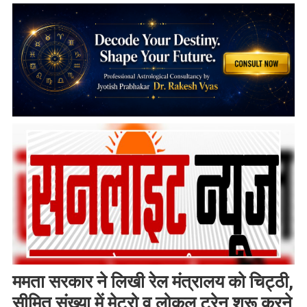
ममता सरकार ने लिखी रेल मंत्रालय को चिट्ठी,
सीमित संख्या में मेट्रो व लोकल ट्रेन शुरू करने