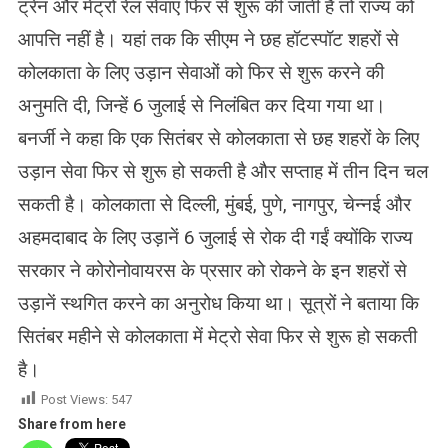
ट्रेन और मेट्रो रेल सेवाएं फिर से शुरू की जाती हैं तो राज्य को
आपत्ति नहीं है। यहां तक ​​कि सीएम ने छह हॉटस्पॉट शहरों से
कोलकाता के लिए उड़ान सेवाओं को फिर से शुरू करने की
अनुमति दी, जिन्हें 6 जुलाई से निलंबित कर दिया गया था।
बनर्जी ने कहा कि एक सितंबर से कोलकाता से छह शहरों के लिए
उड़ान सेवा फिर से शुरू हो सकती है और सप्ताह में तीन दिन चल
सकती है। कोलकाता से दिल्ली, मुंबई, पुणे, नागपुर, चेन्नई और
अहमदाबाद के लिए उड़ानें 6 जुलाई से रोक दी गईं क्योंकि राज्य
सरकार ने कोरोनोवायरस के प्रसार को रोकने के इन शहरों से
उड़ानें स्थगित करने का अनुरोध किया था। सूत्रों ने बताया कि
सितंबर महीने से कोलकाता में मेट्रो सेवा फिर से शुरू हो सकती
है।
Post Views:
547
Share from here