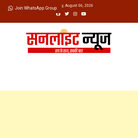
Skip
Thursday, August 06, 2026
Join WhatsApp Group
to
content
Sunlight News
सच के साथ, सबकी बात