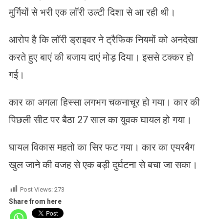
मुर्गियों से भरी एक लॉरी उल्टी दिशा से आ रही थी।
आरोप है कि लॉरी ड्राइवर ने ट्रैफिक नियमों को अनदेखा
करते हुए बाएं की बजाय दाएं मोड़ दिया। इससे टक्कर हो
गई।
कार का अगला हिस्सा लगभग चकनाचूर हो गया। कार की
पिछली सीट पर बैठा 27 साल का युवक घायल हो गया।
घायल विकास महतो का सिर फट गया। कार का एयरबैग
खुल जाने की वजह से एक बड़ी दुर्घटना से बचा जा सका।
Post Views:
273
Share from here