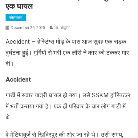
एक घायल
कोलकाता
Sunlight
December 26, 2025
Accident – हेस्टिंग्स मोड़ के पास आज सुबह एक सड़क
दुर्घटना हुई। मुर्गियों से भरी एक लॉरी ने कार को टक्कर मार
दी।
Accident
गाड़ी में सवार यात्री घायल हो गया। उसे SSKM हॉस्पिटल
में भर्ती कराया गया है। एक ही परिवार के चार लोग गाड़ी में
थे।
वे मेटियाबुर्ज से खिदिरपुर की ओर जा रहे थे। उसी समय,