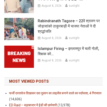
August 8, 2026
sunlight
Rabindranath Tagore – 22वें श्रावण पर
जोड़ासांको ठाकुरबाड़ी में भाजपा नेताओं ने दी
श्रद्धांजलि
August 8, 2026
sunlight
Islampur Firing – इस्लामपुर में चली गोली,
शिक्षक को…
August 8, 2026
sunlight
MOST VIEWED POSTS
फर्जी दस्तावेज दिखाकर दवा दुकान का लाइसेंस बनाने वालो का पर्दाफाश, 4 गिरफ्तार
(14,606)
ED Raid – बड़ाबाजार में ईडी की छापेमारी
(13,978)