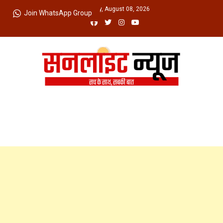
Skip
Saturday, August 08, 2026
Join WhatsApp Group
to
content
Sunlight News
सच के साथ, सबकी बात