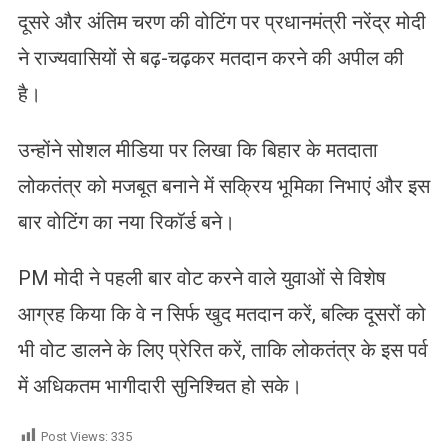
दूसरे और अंतिम चरण की वोटिंग पर प्रधानमंत्री नरेंद्र मोदी
ने राज्यवासियों से बढ़-चढ़कर मतदान करने की अपील की
है।
उन्होंने सोशल मीडिया पर लिखा कि बिहार के मतदाता
लोकतंत्र को मजबूत बनाने में सक्रिय भूमिका निभाएं और इस
बार वोटिंग का नया रिकॉर्ड बने।
PM मोदी ने पहली बार वोट करने वाले युवाओं से विशेष
आग्रह किया कि वे न सिर्फ खुद मतदान करें, बल्कि दूसरों को
भी वोट डालने के लिए प्रेरित करें, ताकि लोकतंत्र के इस पर्व
में अधिकतम भागीदारी सुनिश्चित हो सके।
Post Views:
335