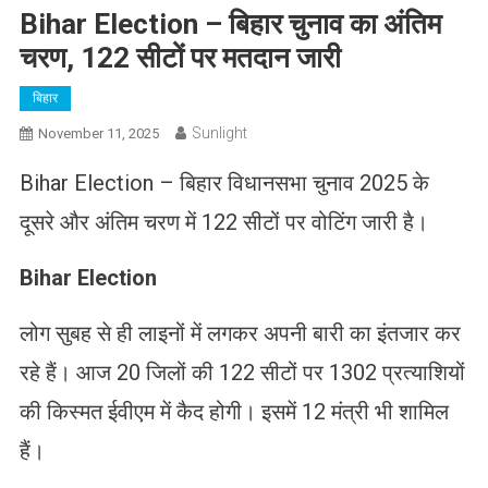
Bihar Election – बिहार चुनाव का अंतिम
चरण, 122 सीटों पर मतदान जारी
बिहार
Sunlight
November 11, 2025
Bihar Election – बिहार विधानसभा चुनाव 2025 के
दूसरे और अंतिम चरण में 122 सीटों पर वोटिंग जारी है।
Bihar Election
लोग सुबह से ही लाइनों में लगकर अपनी बारी का इंतजार कर
रहे हैं। आज 20 जिलों की 122 सीटों पर 1302 प्रत्याशियों
की क‍िस्‍मत ईवीएम में कैद होगी। इसमें 12 मंत्री भी शामिल
हैं।