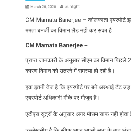
Sunlight
March 26, 2026
CM Mamata Banerjee – कोलकाता एयरपोर्ट इलाके
ममता बनर्जी का विमान लैंड नही कर सका है।
CM Mamata Banerjee –
प्राप्त जानकारी के अनुसार सीएम का विमान पिछले 2
कारण विमान को उतरने में समस्या हो रही है।
हवा इतनी तेज है कि एयरपोर्ट पर बने अस्थाई टैंट उ
एयरपोर्ट अधिकारी मौके पर मौजूद हैं।
एटीएस सूत्रों के अनुसार अगर मौसम साफ नही होता 
उल्लेखनीय है कि सीएम आज अपनी सभा के बाद अंडाल