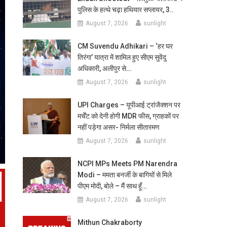
पुलिस के हत्थे चढ़ा हथियार सप्लायर, 3..
August 7, 2026
sunlight
CM Suvendu Adhikari – ‘हर घर
तिरंगा’ यात्रा में शामिल हुए सीएम सुवेंदु
अधिकारी, अलीपुर से…
August 7, 2026
sunlight
UPI Charges – यूपीआई ट्रांजैक्शन पर
मर्चेंट को देनी होगी MDR फीस, ग्राहकों पर
नहीं पड़ेगा असर- निर्मला सीतारमण
August 7, 2026
sunlight
NCPI MPs Meets PM Narendra
Modi – ममता बनर्जी के बागियों से मिले
पीएम मोदी, बोले – मैं साथ हूँ…
August 7, 2026
sunlight
Mithun Chakraborty