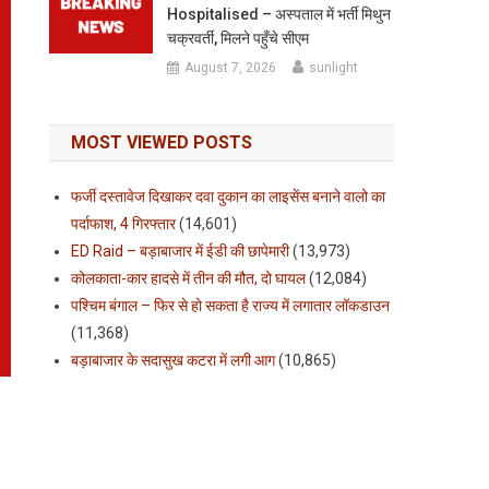
Hospitalised – अस्पताल में भर्ती मिथुन
चक्रवर्ती, मिलने पहुँचे सीएम
August 7, 2026
sunlight
MOST VIEWED POSTS
फर्जी दस्तावेज दिखाकर दवा दुकान का लाइसेंस बनाने वालो का
पर्दाफाश, 4 गिरफ्तार
(14,601)
ED Raid – बड़ाबाजार में ईडी की छापेमारी
(13,973)
कोलकाता-कार हादसे में तीन की मौत, दो घायल
(12,084)
पश्चिम बंगाल – फिर से हो सकता है राज्य में लगातार लॉकडाउन
(11,368)
बड़ाबाजार के सदासुख कटरा में लगी आग
(10,865)