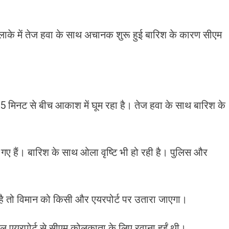
 में तेज हवा के साथ अचानक शुरू हुई बारिश के कारण सीएम
5 मिनट से बीच आकाश में घूम रहा है। तेज हवा के साथ बारिश के
ड़ गए हैं। बारिश के साथ ओला वृष्टि भी हो रही है। पुलिस और
है तो विमान को किसी और एयरपोर्ट पर उतारा जाएगा।
 एयरपोर्ट से सीएम कोलकाता के लिए रवाना हुईं थी।