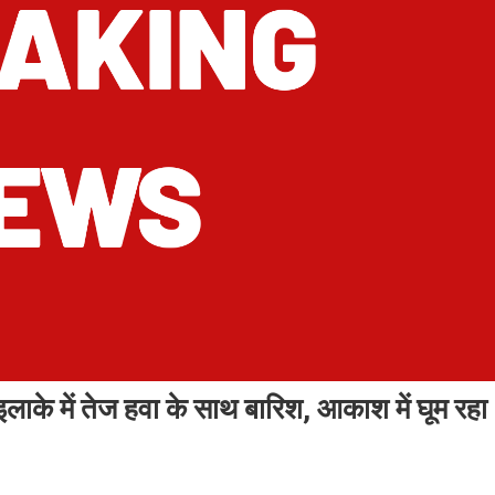
 में तेज हवा के साथ बारिश, आकाश में घूम रहा