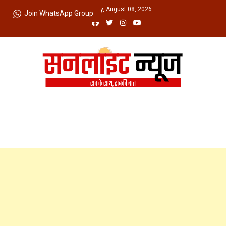
Skip
Saturday, August 08, 2026
Join WhatsApp Group
to
content
Sunlight News
सच के साथ, सबकी बात