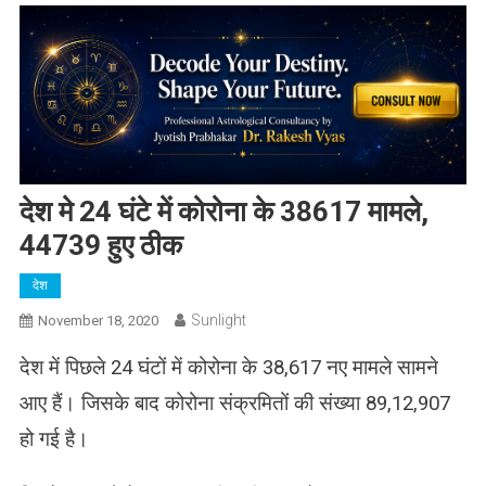
देश मे 24 घंटे में कोरोना के 38617 मामले,
44739 हुए ठीक
देश
Sunlight
November 18, 2020
देश में पिछले 24 घंटों में कोरोना के 38,617 नए मामले सामने
आए हैं। जिसके बाद कोरोना संक्रमितों की संख्या 89,12,907
हो गई है।