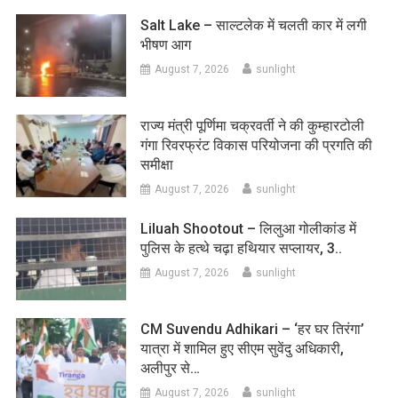
Salt Lake – साल्टलेक में चलती कार में लगी
भीषण आग
August 7, 2026
sunlight
राज्य मंत्री पूर्णिमा चक्रवर्ती ने की कुम्हारटोली
गंगा रिवरफ्रंट विकास परियोजना की प्रगति की
समीक्षा
August 7, 2026
sunlight
Liluah Shootout – लिलुआ गोलीकांड में
पुलिस के हत्थे चढ़ा हथियार सप्लायर, 3..
August 7, 2026
sunlight
CM Suvendu Adhikari – ‘हर घर तिरंगा’
यात्रा में शामिल हुए सीएम सुवेंदु अधिकारी,
अलीपुर से…
August 7, 2026
sunlight