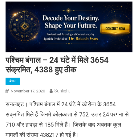
पश्चिम बंगाल – 24 घंटे में मिले 3654
संक्रमित, 4388 हुए ठीक
बंगाल
Sunlight
November 17, 2020
सनलाइट। पश्चिम बंगाल में 24 घंटे में कोरोना के 3654
संक्रमित मिले हैं जिनमे कोलकाता से 752, उत्तर 24 परगना से
710 और हावड़ा से 185 मिले हैं। जिसके बाद अबतक कुल
मामलों की संख्या 438217 हो गई है।