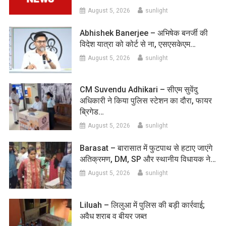
August 5, 2026
sunlight
Abhishek Banerjee – अभिषेक बनर्जी की
विदेश यात्रा को कोर्ट से ना, एसएसकेएम…
August 5, 2026
sunlight
CM Suvendu Adhikari – सीएम सुवेंदु
अधिकारी ने किया पुलिस स्टेशन का दौरा, फायर
ब्रिगेड…
August 5, 2026
sunlight
Barasat – बारासात में फुटपाथ से हटाए जाएंगे
अतिक्रमण, DM, SP और स्थानीय विधायक ने…
August 5, 2026
sunlight
Liluah – लिलुआ में पुलिस की बड़ी कार्रवाई;
अवैध शराब व बीयर जब्त