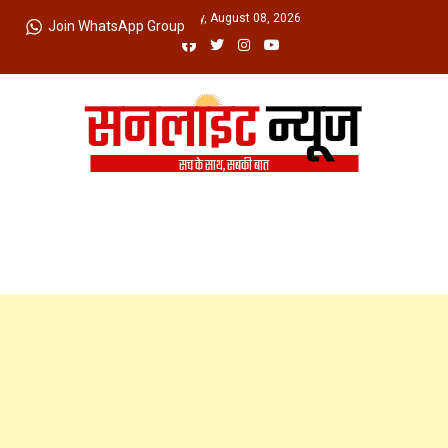
Skip
Saturday, August 08, 2026
Join WhatsApp Group
to
content
Sunlight News
सच के साथ, सबकी बात