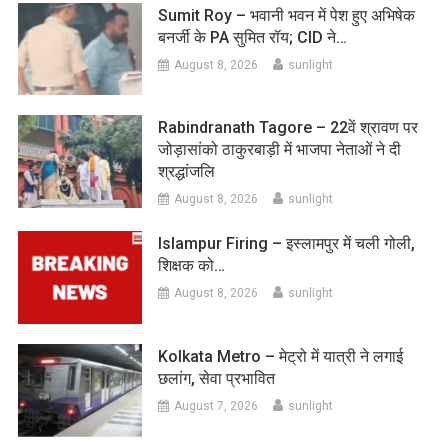
Sumit Roy – भवानी भवन में पेश हुए अभिषेक
बनर्जी के PA सुमित रॉय; CID ने…
August 8, 2026
sunlight
Rabindranath Tagore – 22वें श्रावण पर
जोड़ासांको ठाकुरबाड़ी में भाजपा नेताओं ने दी
श्रद्धांजलि
August 8, 2026
sunlight
Islampur Firing – इस्लामपुर में चली गोली,
शिक्षक को…
August 8, 2026
sunlight
Kolkata Metro – मेट्रो में यात्री ने लगाई
छलांग, सेवा प्रभावित
August 7, 2026
sunlight