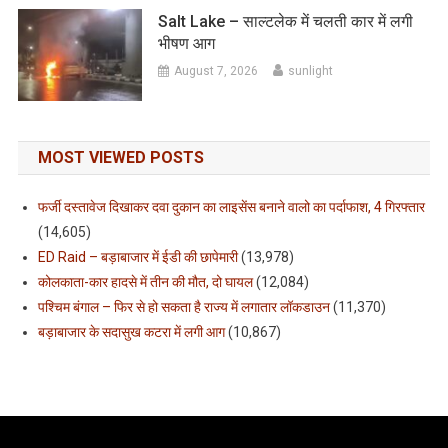
Salt Lake – साल्टलेक में चलती कार में लगी
भीषण आग
August 7, 2026
sunlight
MOST VIEWED POSTS
फर्जी दस्तावेज दिखाकर दवा दुकान का लाइसेंस बनाने वालो का पर्दाफाश, 4 गिरफ्तार
(14,605)
ED Raid – बड़ाबाजार में ईडी की छापेमारी
(13,978)
कोलकाता-कार हादसे में तीन की मौत, दो घायल
(12,084)
पश्चिम बंगाल – फिर से हो सकता है राज्य में लगातार लॉकडाउन
(11,370)
बड़ाबाजार के सदासुख कटरा में लगी आग
(10,867)