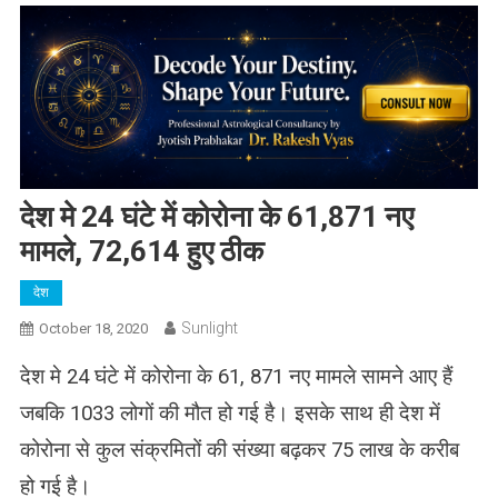
देश मे 24 घंटे में कोरोना के 61,871 नए
मामले, 72,614 हुए ठीक
देश
Sunlight
October 18, 2020
देश मे 24 घंटे में कोरोना के 61, 871 नए मामले सामने आए हैं
जबकि 1033 लोगों की मौत हो गई है। इसके साथ ही देश में
कोरोना से कुल संक्रमितों की संख्या बढ़कर 75 लाख के करीब
हो गई है।