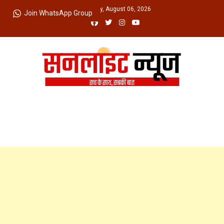
Skip
Thursday, August 06, 2026
Join WhatsApp Group
to
content
Sunlight News
सच के साथ, सबकी बात