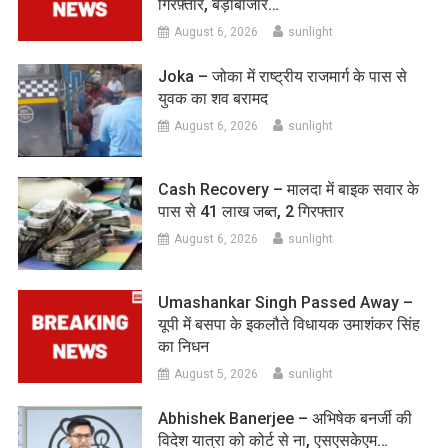
गिरफ़्तार, बड़ाबाजार…
August 6, 2026
sunlight
Joka – जोका में राष्ट्रीय राजमार्ग के पास से
युवक का शव बरामद
August 6, 2026
sunlight
Cash Recovery – मालदा में बाइक सवार के
पास से 41 लाख जब्त, 2 गिरफ्तार
August 6, 2026
sunlight
Umashankar Singh Passed Away –
यूपी में बसपा के इकलौते विधायक उमाशंकर सिंह
का निधन
August 5, 2026
sunlight
Abhishek Banerjee – अभिषेक बनर्जी की
विदेश यात्रा को कोर्ट से ना, एसएसकेएम…