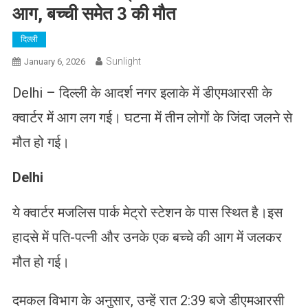
आग, बच्ची समेत 3 की मौत
दिल्ली
Sunlight
January 6, 2026
Delhi – दिल्ली के आदर्श नगर इलाके में डीएमआरसी के
क्वार्टर में आग लग गई। घटना में तीन लोगों के जिंदा जलने से
मौत हो गई।
Delhi
ये क्वार्टर मजलिस पार्क मेट्रो स्टेशन के पास स्थित है।इस
हादसे में पति-पत्नी और उनके एक बच्चे की आग में जलकर
मौत हो गई।
दमकल विभाग के अनुसार, उन्हें रात 2:39 बजे डीएमआरसी