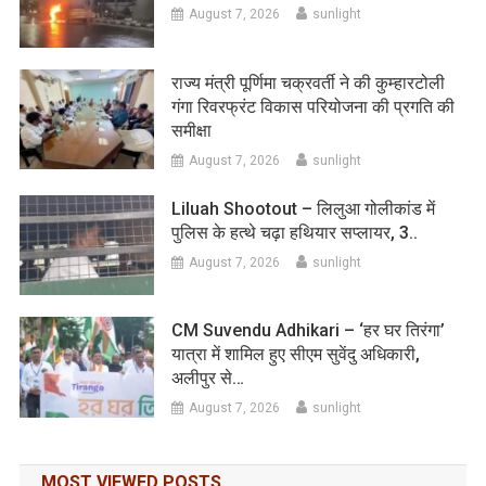
August 7, 2026
sunlight
राज्य मंत्री पूर्णिमा चक्रवर्ती ने की कुम्हारटोली
गंगा रिवरफ्रंट विकास परियोजना की प्रगति की
समीक्षा
August 7, 2026
sunlight
Liluah Shootout – लिलुआ गोलीकांड में
पुलिस के हत्थे चढ़ा हथियार सप्लायर, 3..
August 7, 2026
sunlight
CM Suvendu Adhikari – ‘हर घर तिरंगा’
यात्रा में शामिल हुए सीएम सुवेंदु अधिकारी,
अलीपुर से…
August 7, 2026
sunlight
MOST VIEWED POSTS