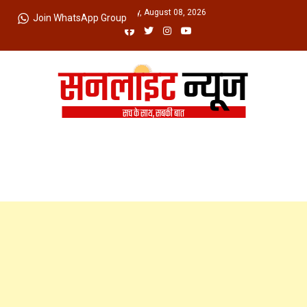
Skip
Saturday, August 08, 2026
Join WhatsApp Group
to
content
Sunlight News
सच के साथ, सबकी बात