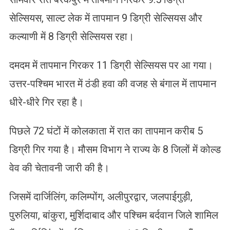
सेल्सियस, साल्ट लेक में तापमान 9 डिग्री सेल्सियस और
कल्याणी में 8 डिग्री सेल्सियस रहा।
दमदम में तापमान गिरकर 11 डिग्री सेल्सियस पर आ गया।
उत्तर-पश्चिम भारत में ठंडी हवा की वजह से बंगाल में तापमान
धीरे-धीरे गिर रहा है।
पिछले 72 घंटों में कोलकाता में रात का तापमान करीब 5
डिग्री गिर गया है। मौसम विभाग ने राज्य के 8 जिलों में कोल्ड
वेव की चेतावनी जारी की है।
जिसमें दार्जिलिंग, कलिम्पोंग, अलीपुरद्वार, जलपाईगुड़ी,
पुरुलिया, बांकुरा, मुर्शिदाबाद और पश्चिम बर्दवान जिले शामिल