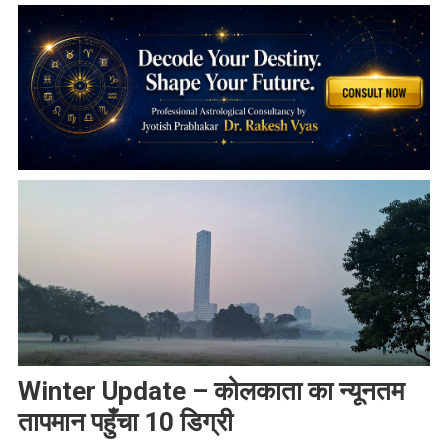
Winter Update – कोलकाता का न्यूनतम
तापमान पहुँचा 10 डिग्री