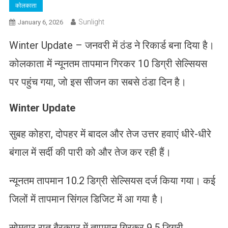
कोलकाता
Sunlight
January 6, 2026
Winter Update – जनवरी में ठंड ने रिकार्ड बना दिया है।
कोलकाता में न्यूनतम तापमान गिरकर 10 डिग्री सेल्सियस
पर पहुंच गया, जो इस सीजन का सबसे ठंडा दिन है।
Winter Update
सुबह कोहरा, दोपहर में बादल और तेज उत्तर हवाएं धीरे-धीरे
बंगाल में सर्दी की पारी को और तेज कर रही हैं।
न्यूनतम तापमान 10.2 डिग्री सेल्सियस दर्ज किया गया। कई
जिलों में तापमान सिंगल डिजिट में आ गया है।
सोमवार रात बैरकपुर में तापमान गिरकर 9.5 डिग्री