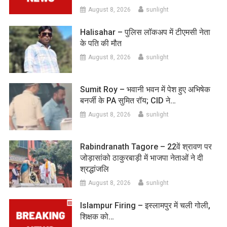
August 8, 2026
sunlight
Halisahar – पुलिस लॉकअप में टीएमसी नेता
के पति की मौत
August 8, 2026
sunlight
Sumit Roy – भवानी भवन में पेश हुए अभिषेक
बनर्जी के PA सुमित रॉय; CID ने…
August 8, 2026
sunlight
Rabindranath Tagore – 22वें श्रावण पर
जोड़ासांको ठाकुरबाड़ी में भाजपा नेताओं ने दी
श्रद्धांजलि
August 8, 2026
sunlight
Islampur Firing – इस्लामपुर में चली गोली,
शिक्षक को…