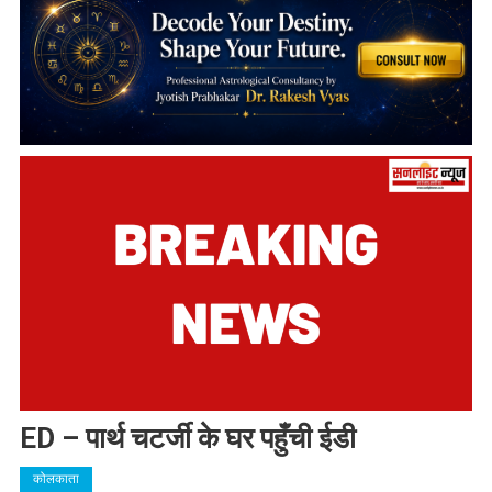
ED – पार्थ चटर्जी के घर पहुँची ईडी
कोलकाता