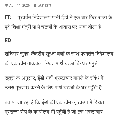
Sunlight
April 11, 2026
ED – प्रवर्तन निदेशालय यानी ईडी ने एक बार फिर राज्य के
पूर्व शिक्षा मंत्री पार्थ चटर्जी के आवास पर धावा बोला है।
ED
शनिवार सुबह, केंद्रीय सुरक्षा बलों के साथ प्रवर्तन निदेशालय
की एक टीम नाकतला स्थित पार्थ चटर्जी के घर पहुंची।
सूत्रों के अनुसार, ईडी भर्ती भ्रष्टाचार मामले के संबंध में
उनसे पूछताछ करने के लिए पार्थ चटर्जी के घर पहुँची है।
बताया जा रहा है कि ईडी की एक टीम न्यू टाउन में स्थित
प्रसन्ना रॉय के कार्यालय भी पहुँची है जो इस भ्रष्टाचार