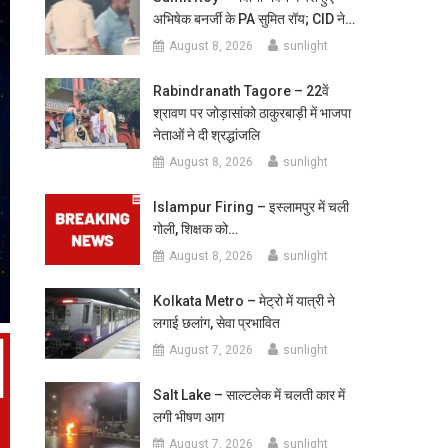
अभिषेक बनर्जी के PA सुमित रॉय; CID ने…
August 8, 2026
sunlight
Rabindranath Tagore – 22वें
श्रावण पर जोड़ासांको ठाकुरबाड़ी में भाजपा
नेताओं ने दी श्रद्धांजलि
August 8, 2026
sunlight
Islampur Firing – इस्लामपुर में चली
गोली, शिक्षक को…
August 8, 2026
sunlight
Kolkata Metro – मेट्रो में यात्री ने
लगाई छलांग, सेवा प्रभावित
August 7, 2026
sunlight
Salt Lake – साल्टलेक में चलती कार में
लगी भीषण आग
August 7, 2026
sunlight