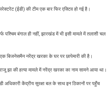
यरेक्टरेट (ईडी) की टीम एक बार फिर एक्टिव हो गई है।
्फ पश्चिम बंगाल ही नहीं, झारखंड में भी इसी मामले में तलाशी चल
एक बिजनेसमैन नरेंद्र खरका के घर पर छापेमारी की है।
ाजू झा की हत्या मामले में नरेंद्र खरका का नाम सामने आया था।
 अधिकारी केंद्रीय सुरक्षा बल के साथ इन ठिकानों पर पहुँच