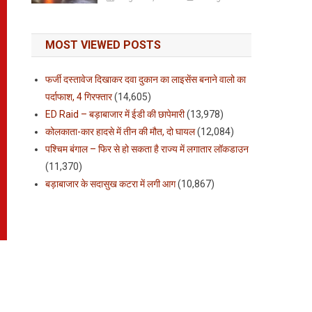
MOST VIEWED POSTS
फर्जी दस्तावेज दिखाकर दवा दुकान का लाइसेंस बनाने वालो का
पर्दाफाश, 4 गिरफ्तार
(14,605)
ED Raid – बड़ाबाजार में ईडी की छापेमारी
(13,978)
कोलकाता-कार हादसे में तीन की मौत, दो घायल
(12,084)
पश्चिम बंगाल – फिर से हो सकता है राज्य में लगातार लॉकडाउन
(11,370)
बड़ाबाजार के सदासुख कटरा में लगी आग
(10,867)