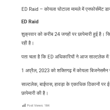
ED Raid – कोयला घोटाला मामले में एनफोर्समेंट डा
ED Raid
शुक्रवार को करीब 24 जगहों पर छापेमारी हुई है। सिर
रही है।
पता चला है कि ED अधिकारियों ने आज साल्टलेक में 
1 अप्रैल, 2023 को शक्तिगढ़ में कोयला बिजनेसमैन र
साल्टलेक, बाईपास, हावड़ा के एकाधिक ठिकानों पर ईडी
छापेमारी की है।
Post Views:
184