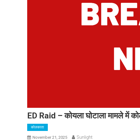
ED Raid – कोयला घोटाला मामले में क
कोलकाता
Sunlight
November 21, 2025