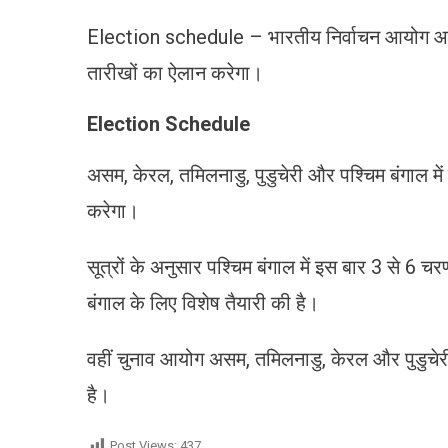
Election schedule – भारतीय निर्वाचन आयोग आज बंग
तारीखों का ऐलान करेगा।
Election Schedule
असम, केरल, तमिलनाडु, पुडुचेरी और पश्चिम बंगाल में
करेगा।
सूत्रों के अनुसार पश्चिम बंगाल में इस बार 3 से 6 
बंगाल के लिए विशेष तैयारी की है।
वहीं चुनाव आयोग असम, तमिलनाडु, केरल और पुडुचेरी 
है।
Post Views:
437