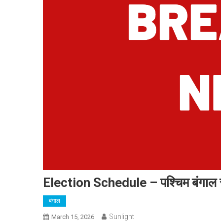
Election Schedule – पश्चिम बंगाल सहि
बंगाल
Sunlight
March 15, 2026