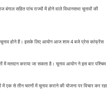
ाल सहित पांच राज्यों में होने वाले विधानसभा चुनावों की
 चुनाव होने हैं। इसके लिए आयोग आज शाम 4 बजे प्रेस कांफ्रेंस
चरणों में मतदान कराया जा सकता है। चुनाव आयोग ने इस बार पश्चिम
में एक से तीन चरणों में चुनाव कराने की योजना पर विचार कर रह