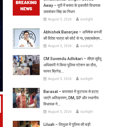
Away – यूपी में बसपा के इकलौते विधायक
उमाशंकर सिंह का निधन
August 5, 2026
sunlight
Abhishek Banerjee – अभिषेक बनर्जी
की विदेश यात्रा को कोर्ट से ना, एसएसकेएम…
August 5, 2026
sunlight
CM Suvendu Adhikari – सीएम सुवेंदु
अधिकारी ने किया पुलिस स्टेशन का दौरा,
फायर ब्रिगेड…
August 5, 2026
sunlight
Barasat – बारासात में फुटपाथ से हटाए
जाएंगे अतिक्रमण, DM, SP और स्थानीय
विधायक ने…
August 5, 2026
sunlight
Liluah – लिलुआ में पुलिस की बड़ी