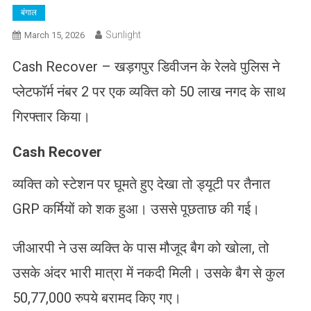
बंगाल
Sunlight
March 15, 2026
Cash Recover – खड़गपुर डिवीजन के रेलवे पुलिस ने
प्लेटफॉर्म नंबर 2 पर एक व्यक्ति को 50 लाख नगद के साथ
गिरफ्तार किया।
Cash Recover
व्यक्ति को स्टेशन पर घूमते हुए देखा तो ड्यूटी पर तैनात
GRP कर्मियों को शक हुआ। उससे पूछताछ की गई।
जीआरपी ने उस व्यक्ति के पास मौजूद बैग को खोला, तो
उसके अंदर भारी मात्रा में नकदी मिली। उसके बैग से कुल
50,77,000 रुपये बरामद किए गए।