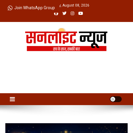
Skip
Saturday, August 08, 2026
Join WhatsApp Group
to
content
Sunlight News
सच के साथ, सबकी बात