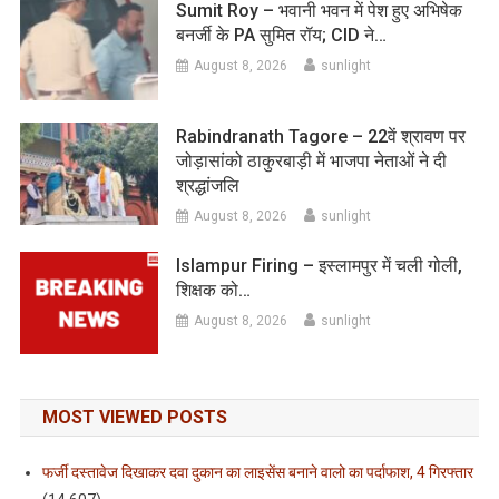
Sumit Roy – भवानी भवन में पेश हुए अभिषेक
बनर्जी के PA सुमित रॉय; CID ने…
August 8, 2026
sunlight
Rabindranath Tagore – 22वें श्रावण पर
जोड़ासांको ठाकुरबाड़ी में भाजपा नेताओं ने दी
श्रद्धांजलि
August 8, 2026
sunlight
Islampur Firing – इस्लामपुर में चली गोली,
शिक्षक को…
August 8, 2026
sunlight
MOST VIEWED POSTS
फर्जी दस्तावेज दिखाकर दवा दुकान का लाइसेंस बनाने वालो का पर्दाफाश, 4 गिरफ्तार