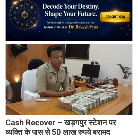
Cash Recover – खड़गपुर स्टेशन पर
व्यक्ति के पास से 50 लाख रुपये बरामद