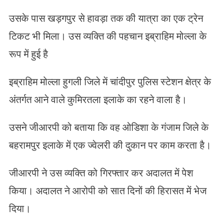
उसके पास खड़गपुर से हावड़ा तक की यात्रा का एक ट्रेन
टिकट भी मिला। उस व्यक्ति की पहचान इब्राहिम मोल्ला के
रूप में हुई है
इब्राहिम मोल्ला हुगली जिले में चांदीपुर पुलिस स्टेशन क्षेत्र के
अंतर्गत आने वाले कुमिरतला इलाके का रहने वाला है।
उसने जीआरपी को बताया कि वह ओडिशा के गंजाम जिले के
बहरामपुर इलाके में एक ज्वेलरी की दुकान पर काम करता है।
जीआरपी ने उस व्यक्ति को गिरफ्तार कर अदालत में पेश
किया। अदालत ने आरोपी को सात दिनों की हिरासत में भेज
दिया।