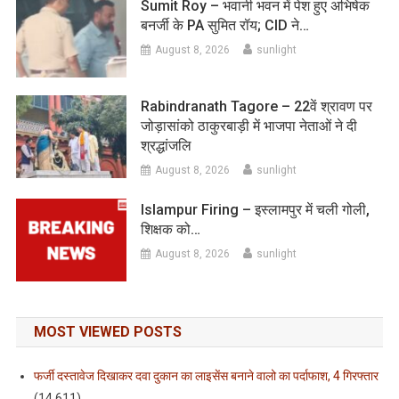
Sumit Roy – भवानी भवन में पेश हुए अभिषेक
बनर्जी के PA सुमित रॉय; CID ने…
August 8, 2026
sunlight
Rabindranath Tagore – 22वें श्रावण पर
जोड़ासांको ठाकुरबाड़ी में भाजपा नेताओं ने दी
श्रद्धांजलि
August 8, 2026
sunlight
Islampur Firing – इस्लामपुर में चली गोली,
शिक्षक को…
August 8, 2026
sunlight
MOST VIEWED POSTS
फर्जी दस्तावेज दिखाकर दवा दुकान का लाइसेंस बनाने वालो का पर्दाफाश, 4 गिरफ्तार
(14,611)