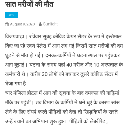
सात मरीजों की मौत
अन्य
Sunlight
August 9, 2020
विजयवाड़ा। रविवार सुबह कोविड केयर सेंटर के रूप में इस्तेमाल
किए जा रहे स्वर्ण पैलेस में आग लग गई जिसमें सात मरीजों की दम
घुटने से मौत हो गई। दमकलकर्मियों ने घटनास्थल पर पहुंचकर
आग बुझाई। घटना के समय यहां 40 मरीज और 10 अस्पताल के
कर्मचारी थे। करीब 30 लोगों को बचाकर दूसरे कोविड सेंटर में
भेजा गया है।
चार मंजिला होटल में आग की सूचना के बाद दमकल की गाड़ियां
मौके पर पहुंचीं। तब विभाग के कर्मियों ने घने धुएं के कारण सांस
लेने के लिए संघर्ष करते पीड़ितों को देख तो खिड़कियों के रास्ते
उन्हें बचाने का अभियान शुरू हुआ।पीड़ितों को लेबबीपेटा,