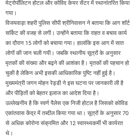
मेट्रोपॉलिटन होटल और कोविद केयर सेंटर में स्थानांतरित किया
गया।
विजयवाड़ा शहरी पुलिस सीपी श्रीनिवासन ने बताया कि आग शॉर्ट
सर्किट की वजह से लगी। उन्होंने बताया कि राहत व बचाव कार्य
का दौरान 15 लोगों को बचाया गया। हालांकि इस आग में सात
लोगों की जान चली गयी। जबकि स्थानीय सूत्रों के अनुसार
मृतकों की संख्या और बढ़ने की आशंका है। मृतकों की पहचान हो
चुकी है लेकिन अभी इसकी आधिकारिक पुष्टि नहीं हुई है।
मुख्यमंत्री जगन मोहन रेड्डी ने इस घटना पर जानकारी ली है
और पीड़ितों को बेहतर इलाज का आदेश दिया है।
उल्लेखनीय है कि स्वर्ण पैलेस एक निजी होटल है जिसको कोविड
एकांतवास केंद्र में तब्दील किया गया था। सूत्रों के अनुसार 70
से अधिक कोरोना संक्रमित और 12 स्वास्थ्यकर्मी भी कार्यरत
थे।