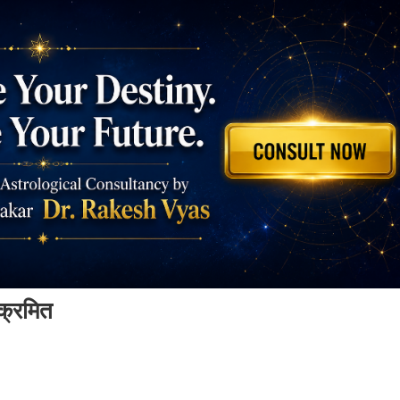
संक्रमित