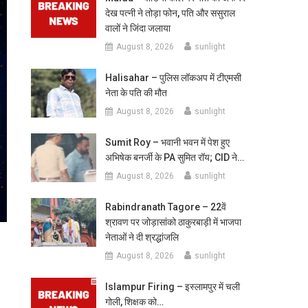
देख पत्नी ने तोड़ा फोन, पति और ससुराल
वालों ने जिंदा जलाया
August 8, 2026
sunlight
Halisahar – पुलिस लॉकअप में टीएमसी
नेता के पति की मौत
August 8, 2026
sunlight
Sumit Roy – भवानी भवन में पेश हुए
अभिषेक बनर्जी के PA सुमित रॉय; CID ने…
August 8, 2026
sunlight
Rabindranath Tagore – 22वें
श्रावण पर जोड़ासांको ठाकुरबाड़ी में भाजपा
नेताओं ने दी श्रद्धांजलि
August 8, 2026
sunlight
Islampur Firing – इस्लामपुर में चली
गोली, शिक्षक को…