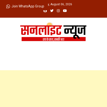
Skip
Thursday, August 06, 2026
Join WhatsApp Group
to
content
Sunlight News
सच के साथ, सबकी बात