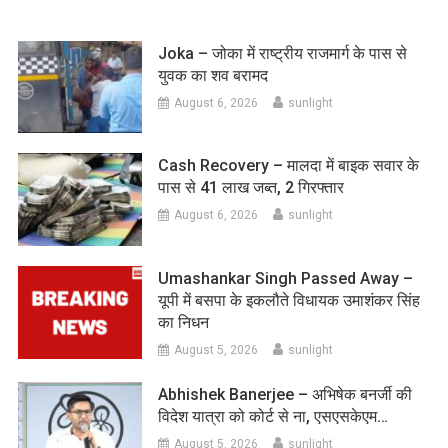
navigation
Joka – जोका में राष्ट्रीय राजमार्ग के पास से
युवक का शव बरामद
August 6, 2026
sunlight
Cash Recovery – मालदा में बाइक सवार के
पास से 41 लाख जब्त, 2 गिरफ्तार
August 6, 2026
sunlight
Umashankar Singh Passed Away –
यूपी में बसपा के इकलौते विधायक उमाशंकर सिंह
का निधन
August 5, 2026
sunlight
Abhishek Banerjee – अभिषेक बनर्जी की
विदेश यात्रा को कोर्ट से ना, एसएसकेएम…
August 5, 2026
sunlight