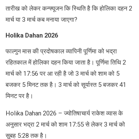
तारीख को लेकर कन्फ्यूजन कि स्थिति है कि होलिका दहन 2
मार्च या 3 मार्च कब मनाया जाएगा?
Holika Dahan 2026
फाल्गुन मास की प्रदोषकाल व्यापिनी पूर्णिमा को भद्रा
रहितकाल में होलिका दहन किया जाता है। पूर्णिमा तिथि 2
मार्च को 17:56 पर आ रही है जो 3 मार्च को शाम को 5
बजकर 5 मिनट तक है। 3 मार्च को सूर्यास्त 5 बजकर 41
मिनट पर है।
Holika Dahan 2026 – ज्योतिषाचार्य राकेश व्यास के
अनुसार भद्रा 2 मार्च को शाम 17:55 से लेकर 3 मार्च को
सुबह 5:28 तक है।