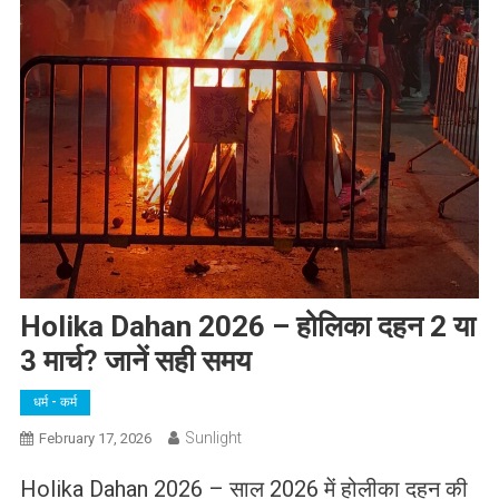
Holika Dahan 2026 – होलिका दहन 2 या
3 मार्च? जानें सही समय
धर्म - कर्म
Sunlight
February 17, 2026
Holika Dahan 2026 – साल 2026 में होलीका दहन की