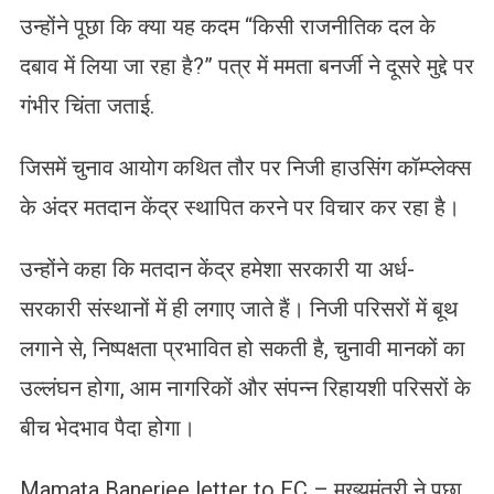
उन्होंने पूछा कि क्या यह कदम “किसी राजनीतिक दल के
दबाव में लिया जा रहा है?” पत्र में ममता बनर्जी ने दूसरे मुद्दे पर
गंभीर चिंता जताई.
जिसमें चुनाव आयोग कथित तौर पर निजी हाउसिंग कॉम्प्लेक्स
के अंदर मतदान केंद्र स्थापित करने पर विचार कर रहा है।
उन्होंने कहा कि मतदान केंद्र हमेशा सरकारी या अर्ध-
सरकारी संस्थानों में ही लगाए जाते हैं। निजी परिसरों में बूथ
लगाने से, निष्पक्षता प्रभावित हो सकती है, चुनावी मानकों का
उल्लंघन होगा, आम नागरिकों और संपन्न रिहायशी परिसरों के
बीच भेदभाव पैदा होगा।
Mamata Banerjee letter to EC – मुख्यमंत्री ने पूछा