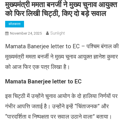
मुख्यमंत्री ममता बनर्जी ने मुख्य चुनाव आयुक्त
को फिर लिखी चिट्ठी, किए दो बड़े सवाल
कोलकाता
Sunlight
November 24, 2025
Mamata Banerjee letter to EC – पश्चिम बंगाल की
मुख्यमंत्री ममता बनर्जी ने मुख्य चुनाव आयुक्त ज्ञानेश कुमार
को आज फिर एक पत्र लिखा है।
Mamata Banerjee letter to EC
इस चिट्ठी में उन्होंने चुनाव आयोग के दो हालिया निर्णयों पर
गंभीर आपत्ति जताई है। उन्होंने इन्हें “चिंताजनक” और
“पारदर्शिता व निष्पक्षता पर सवाल उठाने वाला” बताया।