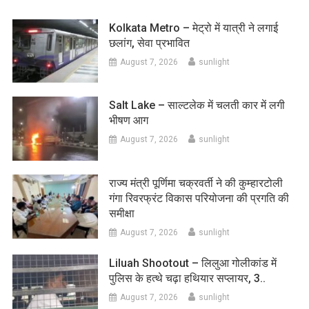
Kolkata Metro – मेट्रो में यात्री ने लगाई
छलांग, सेवा प्रभावित
August 7, 2026
sunlight
Salt Lake – साल्टलेक में चलती कार में लगी
भीषण आग
August 7, 2026
sunlight
राज्य मंत्री पूर्णिमा चक्रवर्ती ने की कुम्हारटोली
गंगा रिवरफ्रंट विकास परियोजना की प्रगति की
समीक्षा
August 7, 2026
sunlight
Liluah Shootout – लिलुआ गोलीकांड में
पुलिस के हत्थे चढ़ा हथियार सप्लायर, 3..
August 7, 2026
sunlight