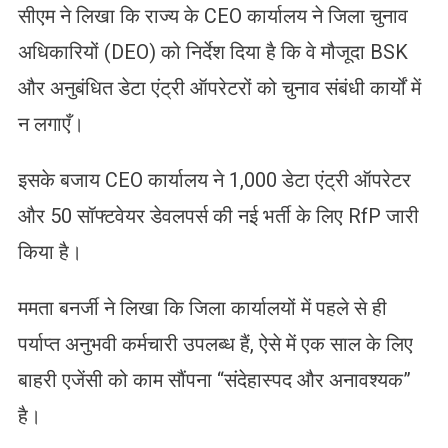
सीएम ने लिखा कि राज्य के CEO कार्यालय ने जिला चुनाव
अधिकारियों (DEO) को निर्देश दिया है कि वे मौजूदा BSK
और अनुबंधित डेटा एंट्री ऑपरेटरों को चुनाव संबंधी कार्यों में
न लगाएँ।
इसके बजाय CEO कार्यालय ने 1,000 डेटा एंट्री ऑपरेटर
और 50 सॉफ्टवेयर डेवलपर्स की नई भर्ती के लिए RfP जारी
किया है।
ममता बनर्जी ने लिखा कि जिला कार्यालयों में पहले से ही
पर्याप्त अनुभवी कर्मचारी उपलब्ध हैं, ऐसे में एक साल के लिए
बाहरी एजेंसी को काम सौंपना “संदेहास्पद और अनावश्यक”
है।