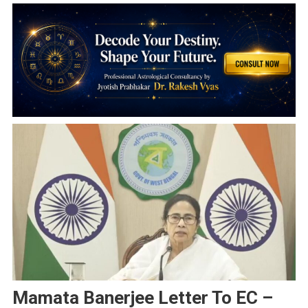
Mamata Banerjee Letter To EC –