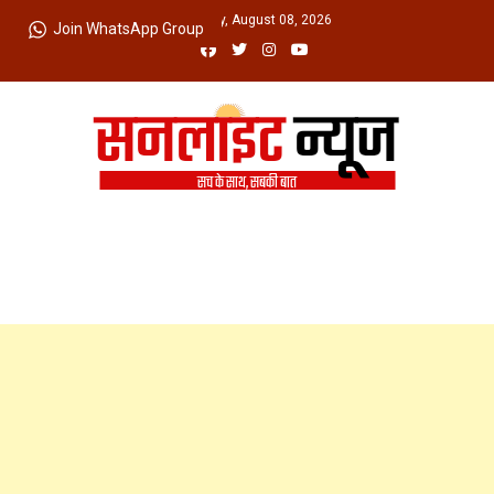
Skip
Saturday, August 08, 2026
Join WhatsApp Group
to
content
Sunlight News
सच के साथ, सबकी बात