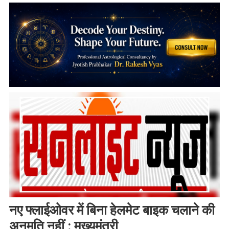
नए फ्लाईओवर में बिना हेलमेट बाइक चलाने की
अनुमति नहीं : मुख्यमंत्री