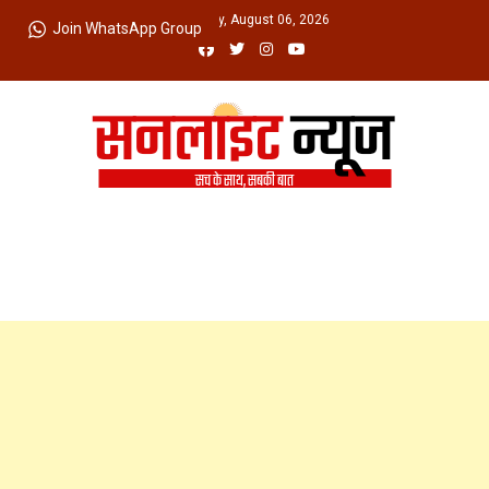
Skip
Thursday, August 06, 2026
Join WhatsApp Group
to
content
Sunlight News
सच के साथ, सबकी बात