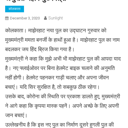
कोलकाता
Sunlight
December 3, 2020
कोलकाता। माझेरहाट नया पुल का उद्घाटन गुरुवार को
मुख्यमंत्री ममता बनर्जी के हाथों हुआ है। माझेरहाट पुल का नाम
बदलकर जय हिंद ब्रिज किया गया है।
मुख्यमंत्री ने कहा कि मुझे अभी भी माझेरहाट पुल की आपदा याद
है। नए फ्लाईओवर पर बिना हेलमेट बाइक चलाने की अनुमति
नहीं होगी। हेलमेट पहनकर गाड़ी चलाए और अपना जीवन
बचाएं। यदि सिर सुरक्षित है, तो सबकुछ ठीक रहेगा।
उसके बाद, कोरोना की स्थिति पर प्रकाश डालते हुए, मुख्यमंत्री
ने आगे कहा कि कृपया मास्क पहनें। अपने अच्छे के लिए अपनी
जान बचाएं।
उल्लेखनीय है कि इस नए पुल का निर्माण दूसरे हुगली पुल की