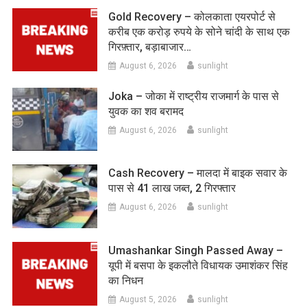
Gold Recovery – कोलकाता एयरपोर्ट से
करीब एक करोड़ रुपये के सोने चांदी के साथ एक
गिरफ़्तार, बड़ाबाजार…
August 6, 2026
sunlight
Joka – जोका में राष्ट्रीय राजमार्ग के पास से
युवक का शव बरामद
August 6, 2026
sunlight
Cash Recovery – मालदा में बाइक सवार के
पास से 41 लाख जब्त, 2 गिरफ्तार
August 6, 2026
sunlight
Umashankar Singh Passed Away –
यूपी में बसपा के इकलौते विधायक उमाशंकर सिंह
का निधन
August 5, 2026
sunlight