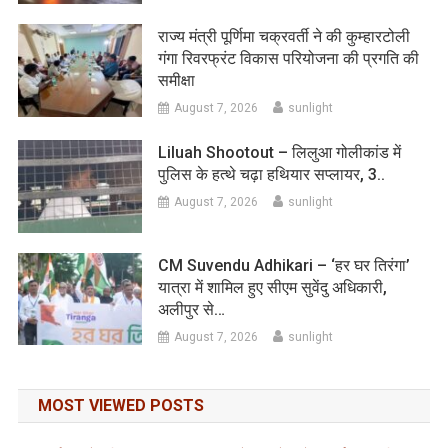
राज्य मंत्री पूर्णिमा चक्रवर्ती ने की कुम्हारटोली
गंगा रिवरफ्रंट विकास परियोजना की प्रगति की
समीक्षा
August 7, 2026
sunlight
Liluah Shootout – लिलुआ गोलीकांड में
पुलिस के हत्थे चढ़ा हथियार सप्लायर, 3..
August 7, 2026
sunlight
CM Suvendu Adhikari – ‘हर घर तिरंगा’
यात्रा में शामिल हुए सीएम सुवेंदु अधिकारी,
अलीपुर से…
August 7, 2026
sunlight
MOST VIEWED POSTS