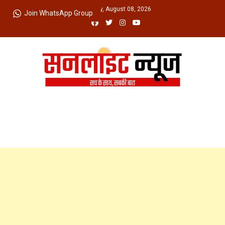
Skip
Saturday, August 08, 2026
Join WhatsApp Group
to
content
Sunlight News
सच के साथ, सबकी बात