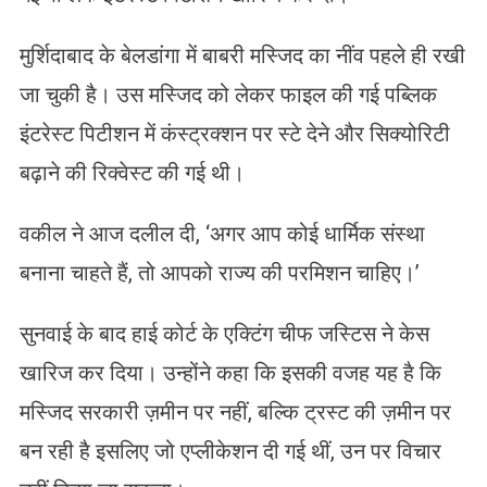
मुर्शिदाबाद के बेलडांगा में बाबरी मस्जिद का नींव पहले ही रखी
जा चुकी है। उस मस्जिद को लेकर फाइल की गई पब्लिक
इंटरेस्ट पिटीशन में कंस्ट्रक्शन पर स्टे देने और सिक्योरिटी
बढ़ाने की रिक्वेस्ट की गई थी।
वकील ने आज दलील दी, ‘अगर आप कोई धार्मिक संस्था
बनाना चाहते हैं, तो आपको राज्य की परमिशन चाहिए।’
सुनवाई के बाद हाई कोर्ट के एक्टिंग चीफ जस्टिस ने केस
खारिज कर दिया। उन्होंने कहा कि इसकी वजह यह है कि
मस्जिद सरकारी ज़मीन पर नहीं, बल्कि ट्रस्ट की ज़मीन पर
बन रही है इसलिए जो एप्लीकेशन दी गई थीं, उन पर विचार