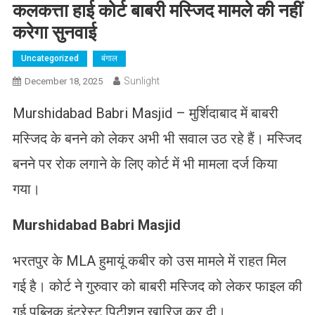
कलकत्ता हाई कोर्ट बाबरी मस्जिद मामले की नहीं
करेगा सुनवाई
Uncategorized
बंगाल
Sunlight
December 18, 2025
Murshidabad Babri Masjid – मुर्शिदाबाद में बाबरी
मस्जिद के बनने को लेकर अभी भी सवाल उठ रहे हैं। मस्जिद
बनने पर रोक लगाने के लिए कोर्ट में भी मामला दर्ज किया
गया।
Murshidabad Babri Masjid
भरतपुर के MLA हुमायूं कबीर को उस मामले में राहत मिल
गई है। कोर्ट ने गुरुवार को बाबरी मस्जिद को लेकर फाइल की
गई पब्लिक इंटरेस्ट पिटीशन खारिज कर दी।