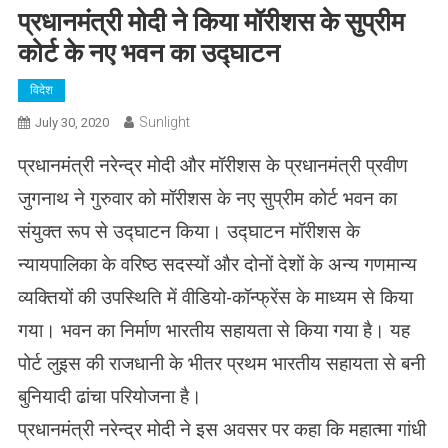
प्रधानमंत्री मोदी ने किया मॉरीशस के सुप्रीम
कोर्ट के नए भवन का उद्घाटन
विदेश
Sunlight
July 30, 2020
प्रधानमंत्री नरेन्द्र मोदी और मॉरीशस के प्रधानमंत्री प्रवीण
जुगनाथ ने गुरुवार को मॉरीशस के नए सुप्रीम कोर्ट भवन का
संयुक्त रूप से उद्घाटन किया। उद्घाटन मॉरीशस के
न्यायपालिका के वरिष्ठ सदस्यों और दोनों देशों के अन्य गणमान्य
व्यक्तियों की उपस्थिति में वीडियो-कॉन्फ्रेंस के माध्यम से किया
गया। भवन का निर्माण भारतीय सहायता से किया गया है। यह
पोर्ट लुइस की राजधानी के भीतर प्रथम भारतीय सहायता से बनी
बुनियादी ढांचा परियोजना है।
प्रधानमंत्री नरेन्द्र मोदी ने इस अवसर पर कहा कि महात्मा गांधी