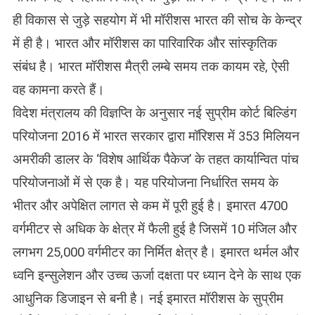
ही विकास से जुड़े सहयोग में भी मॉरीशस भारत की सोच के केन्द्र
में ही है। भारत और मॉरीशस का पारिवारिक और सांस्कृतिक
संबंध है। भारत मॉरीशस मैत्री लम्बे समय तक कायम रहे, ऐसी
वह कामना करते हैं।
विदेश मंत्रालय की विज्ञप्ति के अनुसार नई सुप्रीम कोर्ट बिल्डिंग
परियोजना 2016 में भारत सरकार द्वारा मॉरिशस में 353 मिलियन
अमरीकी डालर के ‘विशेष आर्थिक पैकेज’ के तहत कार्यान्वित पांच
परियोजनाओं में से एक है। यह परियोजना निर्धारित समय के
भीतर और अपेक्षित लागत से कम में पूरी हुई है। इमारत 4700
वर्गमीटर से अधिक के क्षेत्र में फैली हुई है जिसमें 10 मंजिल और
लगभग 25,000 वर्गमीटर का निर्मित क्षेत्र है। इमारत थर्मल और
ध्वनि इन्सुलेशन और उच्च ऊर्जा दक्षता पर ध्यान देने के साथ एक
आधुनिक डिजाइन से बनी है। नई इमारत मॉरीशस के सुप्रीम