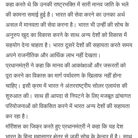
कहा करते थे कि उनकी राष्ट्रभक्ति में सारी मानव जाति के भले
की कामना समाई हुई है। भारत की सेवा करने का उनका अर्थ
असल में मानवता की सेवा करना है। भारत भी उन्हीं की सोच के
अनुरुप खुद का विकास करने के साथ अन्य देशों को विकास में
सहयोग देना चाहता है। भारत दूसरे देशों की सहायता करते समय
अपने राजनीतिक और आर्थिक लाभ नहीं देखता।
प्रधानमंत्री ने कहा कि मानव की आकांक्षाओं और जरूरतों को
पूरा करने का विकास का मार्ग पर्यावरण के खिलाफ नहीं होना
चाहिए। इसी क्रम में भारत ने अंतरराष्ट्रीय सोलर एलायंस की
शुरुआत की। साथ ही आपदा से निपटने के लिए मजबूत ढांचागत
परियोजनाओं को विकसित करने में भारत अन्य देशों की सहायता
कर रहा है।
मॉरीशस का जिक्र करते हुए प्रधानमंत्री ने कहा कि यह देश
भारत के हिन्द महासागर क्षेत्र से जुड़ी सोच के केन्द्र में है। साथ