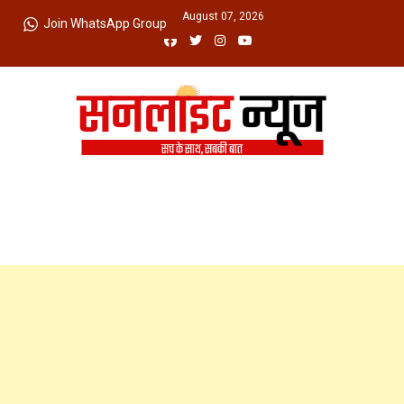
Skip
Friday, August 07, 2026
Join WhatsApp Group
to
content
Sunlight News
सच के साथ, सबकी बात