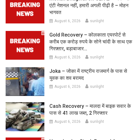
एंटी नेशनल नहीं, हमारी अगली पीढ़ी है – मोहन
भागवत
August 6, 2026
sunlight
Gold Recovery – कोलकाता एयरपोर्ट से
करीब एक करोड़ रुपये के सोने चांदी के साथ एक
गिरफ़्तार, बड़ाबाजार…
August 6, 2026
sunlight
Joka – जोका में राष्ट्रीय राजमार्ग के पास से
युवक का शव बरामद
August 6, 2026
sunlight
Cash Recovery – मालदा में बाइक सवार के
पास से 41 लाख जब्त, 2 गिरफ्तार
August 6, 2026
sunlight