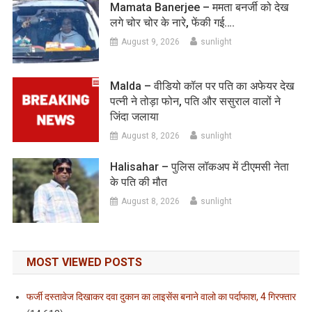
Mamata Banerjee – ममता बनर्जी को देख
लगे चोर चोर के नारे, फेंकी गई….
August 9, 2026
sunlight
Malda – वीडियो कॉल पर पति का अफेयर देख
पत्नी ने तोड़ा फोन, पति और ससुराल वालों ने
जिंदा जलाया
August 8, 2026
sunlight
Halisahar – पुलिस लॉकअप में टीएमसी नेता
के पति की मौत
August 8, 2026
sunlight
MOST VIEWED POSTS
फर्जी दस्तावेज दिखाकर दवा दुकान का लाइसेंस बनाने वालो का पर्दाफाश, 4 गिरफ्तार