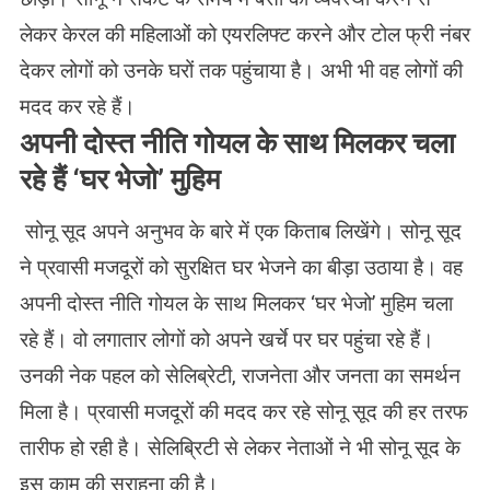
लेकर केरल की महिलाओं को एयरलिफ्ट करने और टोल फ्री नंबर
देकर लोगों को उनके घरों तक पहुंचाया है। अभी भी वह लोगों की
मदद कर रहे हैं।
अपनी दोस्त नीति गोयल के साथ मिलकर चला
रहे हैं ‘घर भेजो’ मुहिम
सोनू सूद अपने अनुभव के बारे में एक किताब लिखेंगे। सोनू सूद
ने प्रवासी मजदूरों को सुरक्षित घर भेजने का बीड़ा उठाया है। वह
अपनी दोस्त नीति गोयल के साथ मिलकर ‘घर भेजो’ मुहिम चला
रहे हैं। वो लगातार लोगों को अपने खर्चे पर घर पहुंचा रहे हैं।
उनकी नेक पहल को सेलिब्रेटी, राजनेता और जनता का समर्थन
मिला है। प्रवासी मजदूरों की मदद कर रहे सोनू सूद की हर तरफ
तारीफ हो रही है। सेलिब्रिटी से लेकर नेताओं ने भी सोनू सूद के
इस काम की सराहना की है।