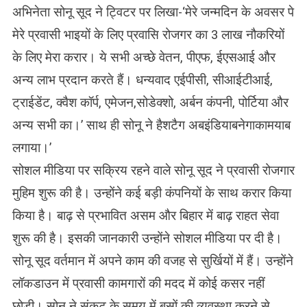
अभिनेता सोनू सूद ने ट्विटर पर लिखा-‘मेरे जन्मदिन के अवसर पे
मेरे प्रवासी भाइयों के लिए प्रवासि रोजगर का 3 लाख नौकरियों
के लिए मेरा करार। ये सभी अच्छे वेतन, पीएफ, ईएसआई और
अन्य लाभ प्रदान करते हैं। धन्यवाद एईपीसी, सीआईटीआई,
ट्राईडेंट, क्वैश कॉर्प, एमेजन,सोडेक्शो, अर्बन कंपनी, पोर्टिया और
अन्य सभी का।’ साथ ही सोनू ने हैशटैग अबइंडियाबनेगाकामयाब
लगाया।’
सोशल मीडिया पर सक्रिय रहने वाले सोनू सूद ने प्रवासी रोजगार
मुहिम शुरू की है। उन्होंने कई बड़ी कंपनियों के साथ करार किया
किया है। बाढ़ से प्रभावित असम और बिहार में बाढ़ राहत सेवा
शुरू की है। इसकी जानकारी उन्होंने सोशल मीडिया पर दी है।
सोनू सूद वर्तमान में अपने काम की वजह से सुर्खियों में हैं। उन्होंने
लॉकडाउन में प्रवासी कामगारों की मदद में कोई कसर नहीं
छोड़ी। सोनू ने संकट के समय में बसों की व्यवस्था करने से