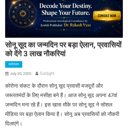
सोनू सूद का जन्मदिन पर बड़ा ऐलान, प्रवासियों
को देंगे 3 लाख नौकरियां
मनोरंजन
Sunlight
July 30, 2020
कोरोना संकट के दौरान सोनू सूद प्रवासी मजदूरों और
जरूरतमंदों के लिए मसीहा बने हैं। आज सोनू सूद अपना 47वां
जन्मदिन मना रहे हैं। इस खास मौके पर सोनू सूद ने सोशल
मीडिया पर बड़ा ऐलान किया है। सोनू अब प्रवासियों को नौकरी
दिलाएंगे।