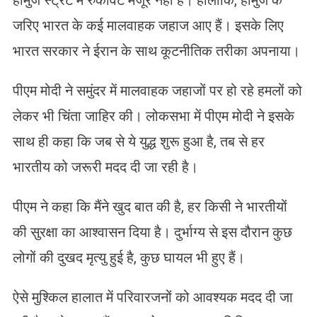
होर्मुज स्ट्रेट में रुकावट मंजूर नहीं है। हालांकि, होर्मुज के
जरिए भारत के कई मालवाहक जहाज आए हैं। इसके लिए
भारत सरकार ने ईरान के साथ कूटनीतिक तरीका अपनाया।
पीएम मोदी ने समुंदर में मालवाहक जहाजों पर हो रहे हमलों को
लेकर भी चिंता जाहिर की। लोकसभा में पीएम मोदी ने इसके
साथ ही कहा कि जब से ये युद्ध शुरू हुआ है, तब से हर
भारतीय को जरूरी मदद दी जा रही है।
पीएम ने कहा कि मैंने खुद बात की है, हर किसी ने भारतीयों
की सुरक्षा का आश्वासन दिया है। दुर्भाग्य से इस दौरान कुछ
लोगों की दुखद मृत्यु हुई है, कुछ घायल भी हुए हैं।
ऐसे मुश्किल हालात में परिवारजनों को आवश्यक मदद दी जा