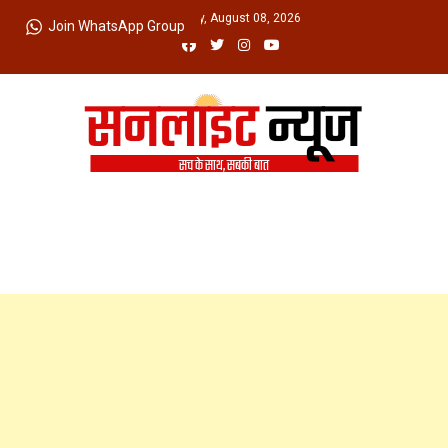
Skip
Saturday, August 08, 2026
Join WhatsApp Group
to
content
Sunlight News
सच के साथ, सबकी बात