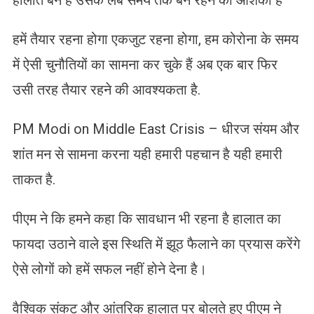
हालात बने हैं उसके लंबे समय तक बने रहने की आशंका है
हमें तैयार रहना होगा एकजुट रहना होगा, हम कोरोना के समय
में ऐसी चुनौतियों का सामना कर चुके हैं अब एक बार फिर
उसी तरह तैयार रहने की आवश्यकता है.
PM Modi on Middle East Crisis – धीरज संयम और
शांत मन से सामना करना यही हमारी पहचान है यही हमारी
ताकत है.
पीएम ने कि हमने कहा कि सावधान भी रहना है हालात का
फायदा उठाने वाले इस स्थिति में झूठ फैलाने का प्रयास करेंगे
ऐसे लोगों को हमें सफल नहीं होने देना है।
वैश्विक संकट और आंतरिक हालात पर बोलते हुए पीएम ने