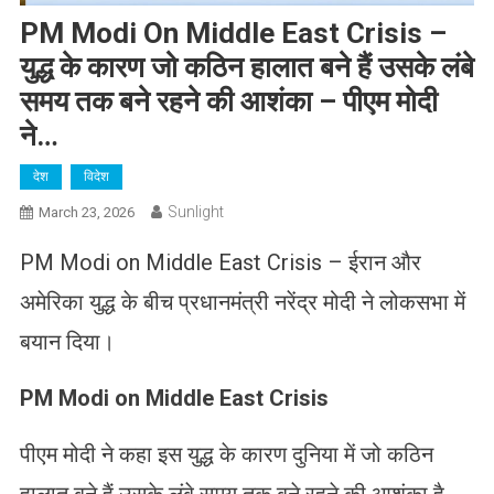
PM Modi On Middle East Crisis –
युद्ध के कारण जो कठिन हालात बने हैं उसके लंबे
समय तक बने रहने की आशंका – पीएम मोदी
ने…
देश
विदेश
Sunlight
March 23, 2026
PM Modi on Middle East Crisis – ईरान और
अमेरिका युद्ध के बीच प्रधानमंत्री नरेंद्र मोदी ने लोकसभा में
बयान दिया।
PM Modi on Middle East Crisis
पीएम मोदी ने कहा इस युद्ध के कारण दुनिया में जो कठिन