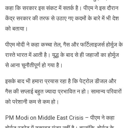
कहा कि सरकार इस संकट में सतर्क है। पीएम ने इस दौरान
केंद्र सरकार की तरफ से उठाए गए कदमों के बारे में भी देश
को बताया।
पीएम मोदी ने कहा कच्चा तेल, गैस और फर्टिलाइजर्स होर्मुज के
रास्ते भारत में आती है। युद्ध के बाद से ही जहाजों का होर्मुज
से आना चुनौतीपूर्ण हो गया है।
इसके बाद भी हमारा प्रयास रहा है कि पेट्रोल डीजल और
गैस की सप्लाई बहुत ज्यादा प्रभावित न हो। सामान्य परिवारों
को परेशानी कम से कम हो।
PM Modi on Middle East Crisis – पीएम ने कहा