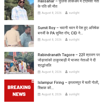
Halisahar – पुलिस लॉकअप में टीएमसी नेता
के पति की मौत
August 8, 2026
sunlight
Sumit Roy – भवानी भवन में पेश हुए अभिषेक
बनर्जी के PA सुमित रॉय; CID ने…
August 8, 2026
sunlight
Rabindranath Tagore – 22वें श्रावण पर
जोड़ासांको ठाकुरबाड़ी में भाजपा नेताओं ने दी
श्रद्धांजलि
August 8, 2026
sunlight
Islampur Firing – इस्लामपुर में चली गोली,
शिक्षक को…
August 8, 2026
sunlight