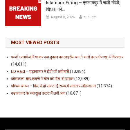
Islampur Firing – इस्लामपुर में चली गोली,
शिक्षक को…
August 8, 2026
sunlight
MOST VIEWED POSTS
फर्जी दस्तावेज दिखाकर दवा दुकान का लाइसेंस बनाने वालो का पर्दाफाश, 4 गिरफ्तार
(14,611)
ED Raid – बड़ाबाजार में ईडी की छापेमारी
(13,984)
कोलकाता-कार हादसे में तीन की मौत, दो घायल
(12,089)
पश्चिम बंगाल – फिर से हो सकता है राज्य में लगातार लॉकडाउन
(11,374)
बड़ाबाजार के सदासुख कटरा में लगी आग
(10,871)