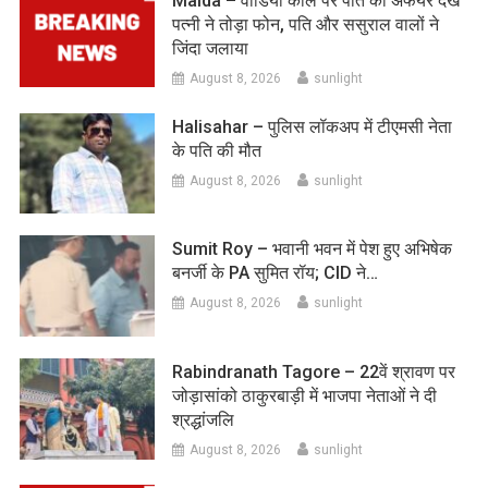
Malda – वीडियो कॉल पर पति का अफेयर देख
पत्नी ने तोड़ा फोन, पति और ससुराल वालों ने
जिंदा जलाया
August 8, 2026
sunlight
Halisahar – पुलिस लॉकअप में टीएमसी नेता
के पति की मौत
August 8, 2026
sunlight
Sumit Roy – भवानी भवन में पेश हुए अभिषेक
बनर्जी के PA सुमित रॉय; CID ने…
August 8, 2026
sunlight
Rabindranath Tagore – 22वें श्रावण पर
जोड़ासांको ठाकुरबाड़ी में भाजपा नेताओं ने दी
श्रद्धांजलि
August 8, 2026
sunlight