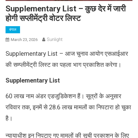
Supplementary List – कुछ देर में जारी
होगी सप्लीमेंट्री वोटर लिस्ट
बंगाल
Sunlight
March 23, 2026
Supplementary List – आज चुनाव आयोग एसआईआर
की सम्प्लीमेंट्री लिस्ट का पहला भाग प्रकाशित करेगा।
Supplementary List
60 लाख नाम अंडर एडजुडिकेशन हैं। सूत्रों के अनुसार
रविवार तक, इनमें से 28.6 लाख मामलों का निपटारा हो चुका
है।
न्यायाधीश इन निपटाए गए मामलों की सूची प्रकाशन के लिए