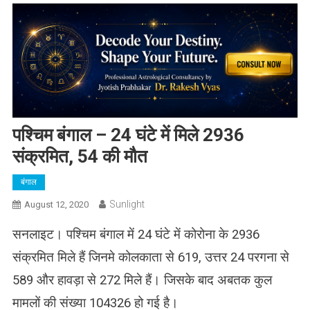
पश्चिम बंगाल – 24 घंटे में मिले 2936
संक्रमित, 54 की मौत
बंगाल
Sunlight
August 12, 2020
सनलाइट। पश्चिम बंगाल में 24 घंटे में कोरोना के 2936
संक्रमित मिले हैं जिनमे कोलकाता से 619, उत्तर 24 परगना से
589 और हावड़ा से 272 मिले हैं। जिसके बाद अबतक कुल
मामलों की संख्या 104326 हो गई है।