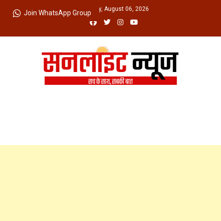
Skip
Thursday, August 06, 2026
Join WhatsApp Group
to
content
Sunlight News
सच के साथ, सबकी बात