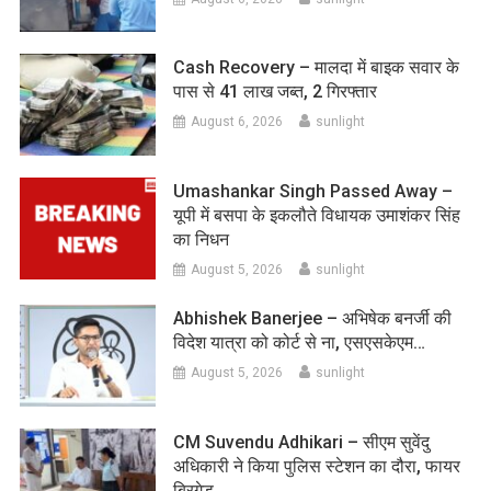
Cash Recovery – मालदा में बाइक सवार के
पास से 41 लाख जब्त, 2 गिरफ्तार
August 6, 2026
sunlight
Umashankar Singh Passed Away –
यूपी में बसपा के इकलौते विधायक उमाशंकर सिंह
का निधन
August 5, 2026
sunlight
Abhishek Banerjee – अभिषेक बनर्जी की
विदेश यात्रा को कोर्ट से ना, एसएसकेएम…
August 5, 2026
sunlight
CM Suvendu Adhikari – सीएम सुवेंदु
अधिकारी ने किया पुलिस स्टेशन का दौरा, फायर
ब्रिगेड…