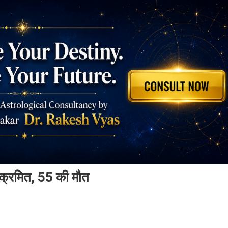
संक्रमित, 55 की मौत