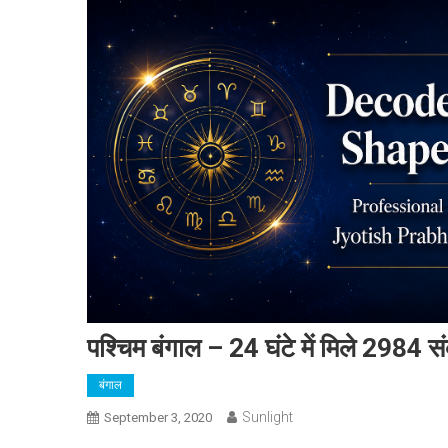
पश्चिम बंगाल – 24 घंटे में मिले 2984 
बंगाल
Sunlight
September 3, 2020