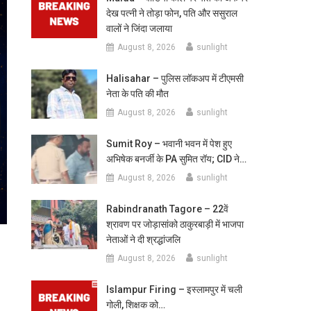
देख पत्नी ने तोड़ा फोन, पति और ससुराल
वालों ने जिंदा जलाया
August 8, 2026
sunlight
Halisahar – पुलिस लॉकअप में टीएमसी
नेता के पति की मौत
August 8, 2026
sunlight
Sumit Roy – भवानी भवन में पेश हुए
अभिषेक बनर्जी के PA सुमित रॉय; CID ने…
August 8, 2026
sunlight
Rabindranath Tagore – 22वें
श्रावण पर जोड़ासांको ठाकुरबाड़ी में भाजपा
नेताओं ने दी श्रद्धांजलि
August 8, 2026
sunlight
Islampur Firing – इस्लामपुर में चली
गोली, शिक्षक को…