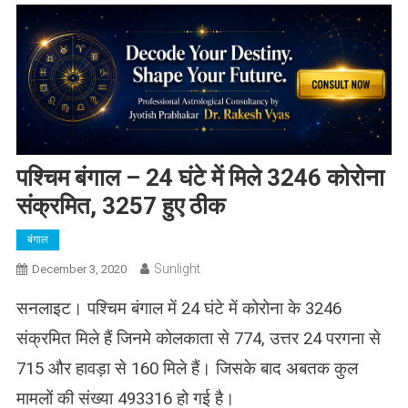
पश्चिम बंगाल – 24 घंटे में मिले 3246 कोरोना
संक्रमित, 3257 हुए ठीक
बंगाल
Sunlight
December 3, 2020
सनलाइट। पश्चिम बंगाल में 24 घंटे में कोरोना के 3246
संक्रमित मिले हैं जिनमे कोलकाता से 774, उत्तर 24 परगना से
715 और हावड़ा से 160 मिले हैं। जिसके बाद अबतक कुल
मामलों की संख्या 493316 हो गई है।