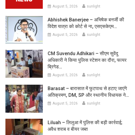
August 5, 2026
sunlight
Abhishek Banerjee – अभिषेक बनर्जी की
विदेश यात्रा को कोर्ट से ना, एसएसकेएम…
August 5, 2026
sunlight
CM Suvendu Adhikari – सीएम सुवेंदु
अधिकारी ने किया पुलिस स्टेशन का दौरा, फायर
ब्रिगेड…
August 5, 2026
sunlight
Barasat – बारासात में फुटपाथ से हटाए जाएंगे
अतिक्रमण, DM, SP और स्थानीय विधायक ने…
August 5, 2026
sunlight
Liluah – लिलुआ में पुलिस की बड़ी कार्रवाई;
अवैध शराब व बीयर जब्त