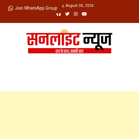
Skip
Thursday, August 06, 2026
Join WhatsApp Group
to
content
Sunlight News
सच के साथ, सबकी बात