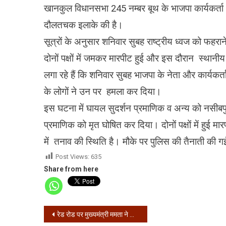
खानकुल विधानसभा 245 नम्बर बूथ के भाजपा कार्यकर्त
दौलतचक इलाके की है।
सूत्रों के अनुसार शनिवार सुबह राष्ट्रीय ध्वज को फहरा
दोनों पक्षों में जमकर मारपीट हुई और इस दौरान स्थान
लगा रहे हैं कि शनिवार सुबह भाजपा के नेता और कार्यकर्त
के लोगों ने उन पर हमला कर दिया।
इस घटना में घायल सुदर्शन प्रमाणिक व अन्य को नसीबपुर प
प्रमाणिक को मृत घोषित कर दिया। दोनों पक्षों में हुई 
में तनाव की स्थिति है। मौके पर पुलिस की तैनाती की 
Post Views:
635
Share from here
Post
रेड रोड पर मुख्यमंत्री ममता ने फहराया तिरंगा, 25 कोरोना योद्धाओं को किया सम्मानित