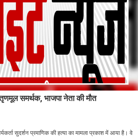
 तृणमूल समर्थक, भाजपा नेता की मौत
्यकर्ता सुदर्शन प्रमाणिक की हत्या का मामला प्रकाश में आया है। वे