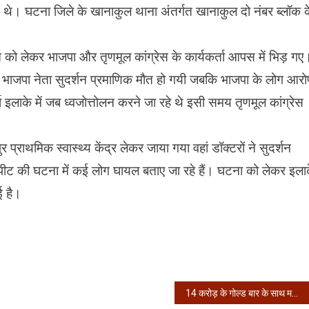
ा थे।
घटना जिले के खानाकुल थाना अंतर्गत खानाकुल दो नंबर ब्लॉक क
ने को लेकर भाजपा और तृणमूल कांग्रेस के कार्यकर्ता आपस में भिड़ गए
ीय भाजपा नेता सुदर्शन प्रमाणिक मौत हो गयी जबकि
भाजपा के लोग आरो
ा इलाके में जब ध्वजोत्तोलन करने जा रहे थे इसी समय तृणमूल कांग्रेस
्राथमिक स्वास्थ्य केंद्र लेकर जाया गया वहां डॉक्टरों ने सुदर्शन
मारपीट की घटना में कई लोग घायल बताए जा रहे हैं। घटना को लेकर इला
गई है।
14 करोड़ के गोल्ड बार के साथ महाराष्ट्र के तीन युवक गिरफ्तार