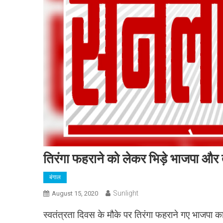
तिरंगा फहराने को लेकर भिड़े भाजपा और
बंगाल
Sunlight
August 15, 2020
स्वतंत्रता दिवस के मौके पर तिरंगा फहराने गए भाजपा कार