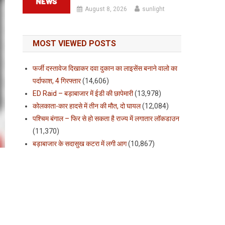
August 8, 2026
sunlight
MOST VIEWED POSTS
फर्जी दस्तावेज दिखाकर दवा दुकान का लाइसेंस बनाने वालो का
पर्दाफाश, 4 गिरफ्तार
(14,606)
ED Raid – बड़ाबाजार में ईडी की छापेमारी
(13,978)
कोलकाता-कार हादसे में तीन की मौत, दो घायल
(12,084)
पश्चिम बंगाल – फिर से हो सकता है राज्य में लगातार लॉकडाउन
(11,370)
बड़ाबाजार के सदासुख कटरा में लगी आग
(10,867)