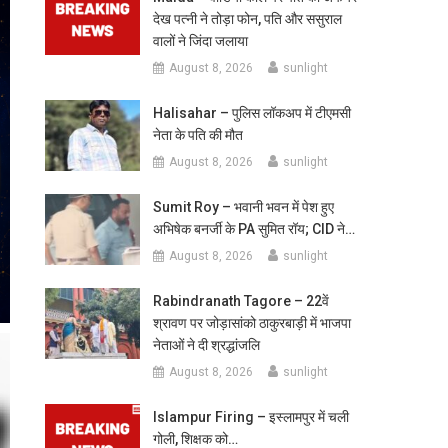
देख पत्नी ने तोड़ा फोन, पति और ससुराल
वालों ने जिंदा जलाया
August 8, 2026
sunlight
Halisahar – पुलिस लॉकअप में टीएमसी
नेता के पति की मौत
August 8, 2026
sunlight
Sumit Roy – भवानी भवन में पेश हुए
अभिषेक बनर्जी के PA सुमित रॉय; CID ने…
August 8, 2026
sunlight
Rabindranath Tagore – 22वें
श्रावण पर जोड़ासांको ठाकुरबाड़ी में भाजपा
नेताओं ने दी श्रद्धांजलि
August 8, 2026
sunlight
Islampur Firing – इस्लामपुर में चली
गोली, शिक्षक को…