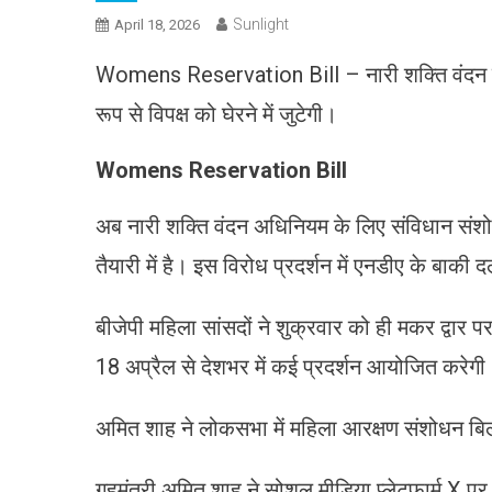
Sunlight
April 18, 2026
Womens Reservation Bill – नारी शक्ति वंदन स
रूप से विपक्ष को घेरने में जुटेगी।
Womens Reservation Bill
अब नारी शक्ति वंदन अधिनियम के लिए संविधान संशोधन
तैयारी में है। इस विरोध प्रदर्शन में एनडीए के बाकी द
बीजेपी महिला सांसदों ने शुक्रवार को ही मकर द्वार पर
18 अप्रैल से देशभर में कई प्रदर्शन आयोजित करेगी
अमित शाह ने लोकसभा में महिला आरक्षण संशोधन बिल
गृहमंत्री अमित शाह ने सोशल मीडिया प्लेटफार्म X