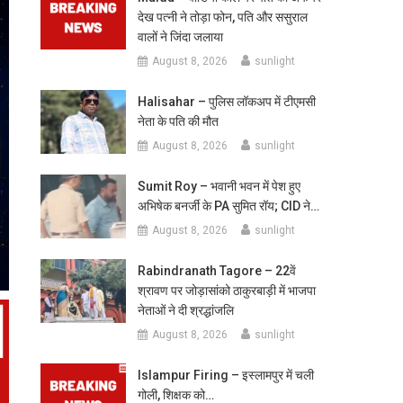
देख पत्नी ने तोड़ा फोन, पति और ससुराल
वालों ने जिंदा जलाया
August 8, 2026
sunlight
Halisahar – पुलिस लॉकअप में टीएमसी
नेता के पति की मौत
August 8, 2026
sunlight
Sumit Roy – भवानी भवन में पेश हुए
अभिषेक बनर्जी के PA सुमित रॉय; CID ने…
August 8, 2026
sunlight
Rabindranath Tagore – 22वें
श्रावण पर जोड़ासांको ठाकुरबाड़ी में भाजपा
नेताओं ने दी श्रद्धांजलि
August 8, 2026
sunlight
Islampur Firing – इस्लामपुर में चली
गोली, शिक्षक को…