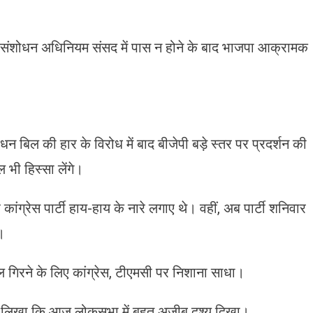
ंशोधन अधिनियम संसद में पास न होने के बाद भाजपा आक्रामक
 बिल की हार के विरोध में बाद बीजेपी बड़े स्तर पर प्रदर्शन की
ल भी हिस्सा लेंगे।
 कांग्रेस पार्टी हाय-हाय के नारे लगाए थे। वहीं, अब पार्टी शनिवार
।
 गिरने के लिए कांग्रेस, टीएमसी पर निशाना साधा।
 पर लिखा कि आज लोकसभा में बहुत अजीब दृश्य दिखा।