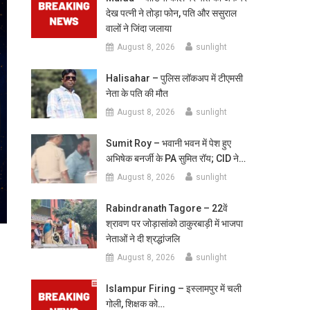
देख पत्नी ने तोड़ा फोन, पति और ससुराल
वालों ने जिंदा जलाया
August 8, 2026
sunlight
Halisahar – पुलिस लॉकअप में टीएमसी
नेता के पति की मौत
August 8, 2026
sunlight
Sumit Roy – भवानी भवन में पेश हुए
अभिषेक बनर्जी के PA सुमित रॉय; CID ने…
August 8, 2026
sunlight
Rabindranath Tagore – 22वें
श्रावण पर जोड़ासांको ठाकुरबाड़ी में भाजपा
नेताओं ने दी श्रद्धांजलि
August 8, 2026
sunlight
Islampur Firing – इस्लामपुर में चली
गोली, शिक्षक को…