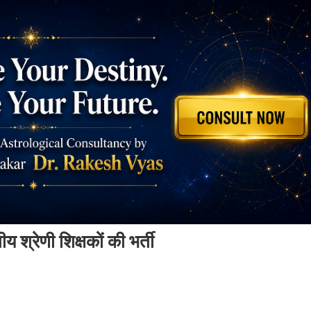
ीय श्रेणी शिक्षकों की भर्ती