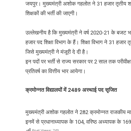
जयपुर। मुख्यमंत्री अशोक गहलोत ने 31 हजार तृतीय श्रेणी 
शिक्षकों की भर्ती की जाएगी।
उल्लेखनीय है कि मुख्यमंत्री ने वर्ष 2020-21 के बजट भ
हजार पद शिक्षा विभाग के हैं। शिक्षा विभाग ने 31 हजार तृती
जिसे मुख्यमंत्री ने मंजूरी दे दी है।
इन पदों पर भर्ती से राज्य सरकार पर 2 साल तक परीवी
प्रतिवर्ष का वित्तीय भार आयेगा।
क्रमोन्नत विद्यालयों में 2489 अस्थाई पद सृजित
मुख्यमंत्री अशोक गहलोत ने 282 क्रमोन्नत राजकीय माध्य
इनमें से प्रधानाध्यापक के 104, वरिष्ठ अध्यापक के 
Post Views:
743