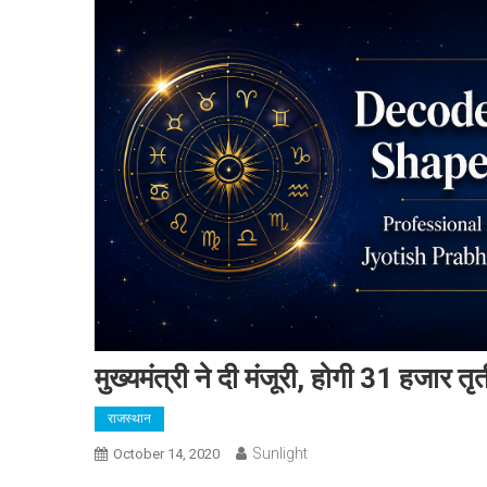
मुख्यमंत्री ने दी मंजूरी, होगी 31 हजार तृत
राजस्थान
Sunlight
October 14, 2020