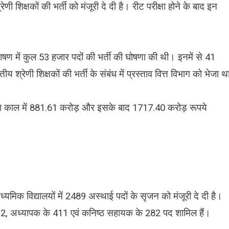
शिक्षकों की भर्ती को मंजूरी दे दी है। रीट परीक्षा होने के बाद इन
ाषण में कुल 53 हजार पदों की भर्ती की घोषणा की थी। इनमें से 41
य श्रेणी शिक्षकों की भर्ती के संबंध में प्रस्ताव वित्त विभाग को भेजा था
क्षा काल में 881.61 करोड़ और इसके बाद 1717.40 करोड़ रूपये
मिक विद्यालयों में 2489 अस्थाई पदों के सृजन को मंजूरी दे दी है।
1692, अध्यापक के 411 एवं कनिष्ठ सहायक के 282 पद शामिल हैं।