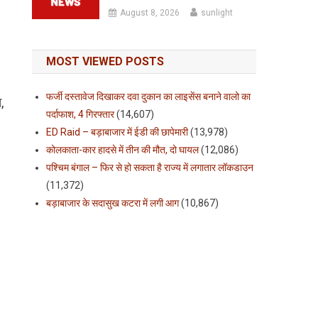
August 8, 2026
sunlight
MOST VIEWED POSTS
फर्जी दस्तावेज दिखाकर दवा दुकान का लाइसेंस बनाने वालो का
,
पर्दाफाश, 4 गिरफ्तार
(14,607)
ED Raid – बड़ाबाजार में ईडी की छापेमारी
(13,978)
कोलकाता-कार हादसे में तीन की मौत, दो घायल
(12,086)
पश्चिम बंगाल – फिर से हो सकता है राज्य में लगातार लॉकडाउन
(11,372)
बड़ाबाजार के सदासुख कटरा में लगी आग
(10,867)