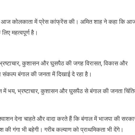
 आज कोलकाता में प्रेस कांफ्रेंस की। अमित शाह ने कहा कि आ
िए महत्वपूर्ण है।
। भय, भ्रष्टाचार, कुशासन और घुसपैठ की जगह विरासत, विकास और
ंकल्प बंगाल की जनता में दिखाई दे रहा है।
 में भय, भ्रष्टाचार, कुशासन और घुसपैठ से बंगाल की जनता चिंत
ाशन देना चाहते और वादा करते हैं कि बंगाल में भाजपा की सरका
ाश की गंगा भी बहेगी। गरीब कल्याण को प्राथमिकता भी देंगे।