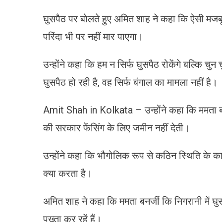
घुसपैठ पर बोलते हुए अमित शाह ने कहा कि ऐसी मजबूत 
परिंदा भी पर नहीं मार पाएगा।
उन्होंने कहा कि हम न सिर्फ घुसपैठ रोकेंगे बल्कि चुन 
घुसपैठ हो रही है, वह सिर्फ बंगाल का मामला नहीं है।
Amit Shah in Kolkata – उन्होंने कहा कि ममता ब
की सरकार फेंसिंग के लिए जमीन नहीं देती।
उन्होंने कहा कि भौगोलिक रूप से कठिन स्थिति के 
क्या करता है।
अमित शाह ने कहा कि ममता बनर्जी कि निगरानी में घ
पुख्ता कर रहें हैं।