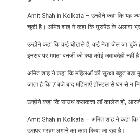
Amit Shah in Kolkata – उन्होंने कहा कि यह ज्यादा
चुकी है। अमित शाह ने कहा कि घुसपैठ के अलावा भ्रष
उन्होंने कहा कि कई घोटाले हैं, कई नेता जेल जा चुकें 
इनसब पर ममता बनर्जी की क्या कोई जवाबदेही नहीं है
अमित शाह ने कहा कि महिलओं की सुरक्षा बहुत बड़ा मुद्द
जाता है कि 7 बजे बाद महिलाऐं हॉस्टल से घर से न न
उन्होंने कहा कि साउथ कलकत्ता लॉ कालेज हो, आरजीक
Amit Shah in Kolkata – अमित शाह ने कहा कि सा
उसपर मरहम लगाने का काम किया जा रहा है।