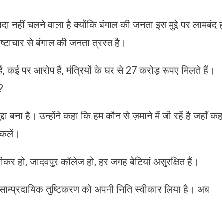
 नहीं चलने वाला है क्योंकि बंगाल की जनता इस मुद्दे पर लामबंद 
्टाचार से बंगाल की जनता त्रस्त है।
हैं, कई पर आरोप हैं, मंत्रियों के घर से 27 करोड़ रूपए मिलते हैं।
?
ा बना है। उन्होंने कहा कि हम कौन से ज़माने में जी रहें है जहाँ कह
िकलें।
र हो, जादवपुर कॉलेज हो, हर जगह बेटियां असुरक्षित हैं।
म्प्रदायिक तुष्टिकरण को अपनी निति स्वीकार लिया है। अब