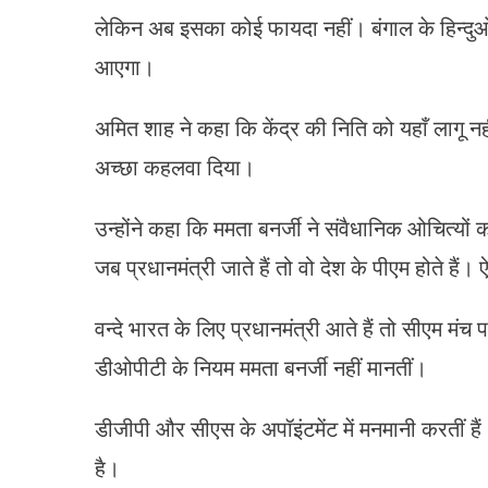
लेकिन अब इसका कोई फायदा नहीं। बंगाल के हिन्दुओ
आएगा।
अमित शाह ने कहा कि केंद्र की निति को यहाँ लागू नहीं
अच्छा कहलवा दिया।
उन्होंने कहा कि ममता बनर्जी ने संवैधानिक ओचित्यों 
जब प्रधानमंत्री जाते हैं तो वो देश के पीएम होते हैं। 
वन्दे भारत के लिए प्रधानमंत्री आते हैं तो सीएम मंच
डीओपीटी के नियम ममता बनर्जी नहीं मानतीं।
डीजीपी और सीएस के अपॉइंटमेंट में मनमानी करतीं है
है।