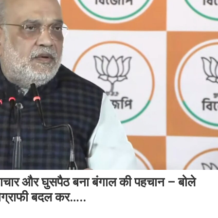
चार और घुसपैठ बना बंगाल की पहचान – बोले
ेमोग्राफी बदल कर…..