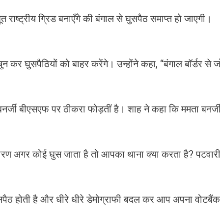
राष्ट्रीय ग्रिड बनाएँगे की बंगाल से घुसपैठ समाप्त हो जाएगी।
चुन कर घुसपैठियों को बाहर करेंगे। उन्होंने कहा, “बंगाल बॉर्डर से ज
नर्जी बीएसएफ पर ठीकरा फोड़तीं है। शाह ने कहा कि ममता बनर्ज
कारण अगर कोई घुस जाता है तो आपका थाना क्या करता है? पटवार
ुसपैठ होती है और धीरे धीरे डेमोग्राफी बदल कर आप अपना वोटबैंक