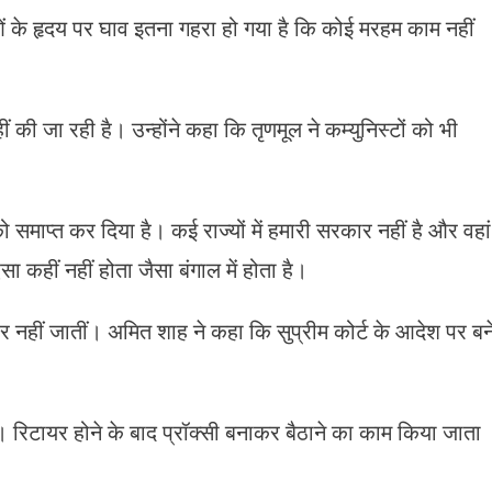
ं के हृदय पर घाव इतना गहरा हो गया है कि कोई मरहम काम नहीं
 की जा रही है। उन्होंने कहा कि तृणमूल ने कम्युनिस्टों को भी
को समाप्त कर दिया है। कई राज्यों में हमारी सरकार नहीं है और वहां
ऐसा कहीं नहीं होता जैसा बंगाल में होता है।
 पर नहीं जातीं। अमित शाह ने कहा कि सुप्रीम कोर्ट के आदेश पर बन
ं। रिटायर होने के बाद प्रॉक्सी बनाकर बैठाने का काम किया जाता