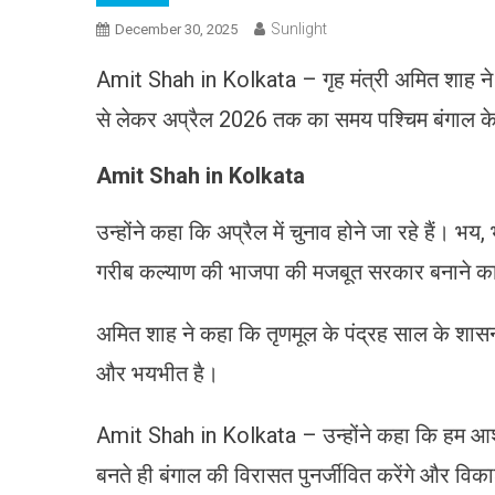
Sunlight
December 30, 2025
Amit Shah in Kolkata – गृह मंत्री अमित शाह ने
से लेकर अप्रैल 2026 तक का समय पश्चिम बंगाल के ल
Amit Shah in Kolkata
उन्होंने कहा कि अप्रैल में चुनाव होने जा रहे हैं
गरीब कल्याण की भाजपा की मजबूत सरकार बनाने का स
अमित शाह ने कहा कि तृणमूल के पंद्रह साल के शासन
और भयभीत है।
Amit Shah in Kolkata – उन्होंने कहा कि हम आश्व
बनते ही बंगाल की विरासत पुनर्जीवित करेंगे और विक