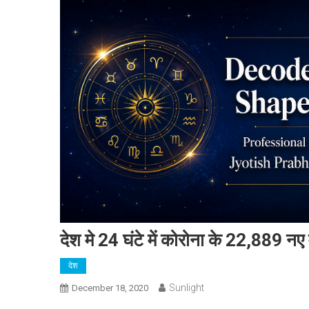
देश मे 24 घंटे में कोरोना के 22,889 न
देश
Sunlight
December 18, 2020