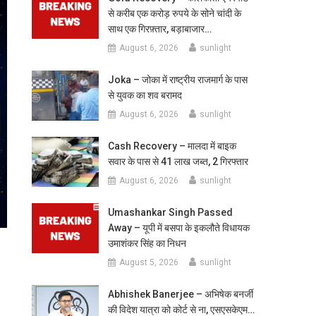
से करीब एक करोड़ रुपये के सोने चांदी के
साथ एक गिरफ़्तार, बड़ाबाजार…
August 6, 2026
sunlight
Joka – जोका में राष्ट्रीय राजमार्ग के पास
से युवक का शव बरामद
August 6, 2026
sunlight
Cash Recovery – मालदा में बाइक
सवार के पास से 41 लाख जब्त, 2 गिरफ्तार
August 6, 2026
sunlight
Umashankar Singh Passed
Away – यूपी में बसपा के इकलौते विधायक
उमाशंकर सिंह का निधन
August 5, 2026
sunlight
Abhishek Banerjee – अभिषेक बनर्जी
की विदेश यात्रा को कोर्ट से ना, एसएसकेएम…