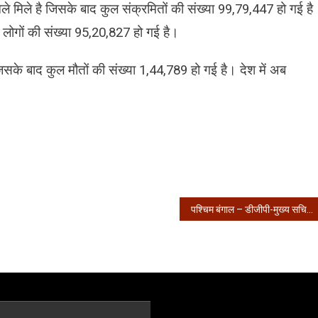
ले मिले है जिसके बाद कुल संक्रमितों की संख्या 99,79,447 हो गई है
लोगों की संख्या 95,20,827 हो गई है।
ै जसके बाद कुल मौतों की संख्या 1,44,789 हो गई है। देश में अब
पश्चिम बंगाल – डीजीपी-मुख्य सचिव का कोरोना का हवाला देकर दिल्ली जाने से इनकार