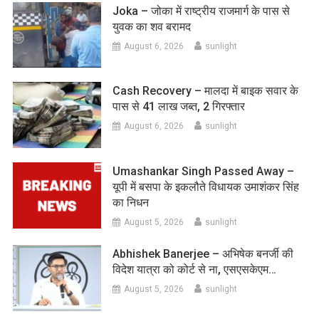
Joka – जोका में राष्ट्रीय राजमार्ग के पास से
युवक का शव बरामद
August 6, 2026
sunlight
Cash Recovery – मालदा में बाइक सवार के
पास से 41 लाख जब्त, 2 गिरफ्तार
August 6, 2026
sunlight
Umashankar Singh Passed Away –
यूपी में बसपा के इकलौते विधायक उमाशंकर सिंह
का निधन
August 5, 2026
sunlight
Abhishek Banerjee – अभिषेक बनर्जी की
विदेश यात्रा को कोर्ट से ना, एसएसकेएम…
August 5, 2026
sunlight