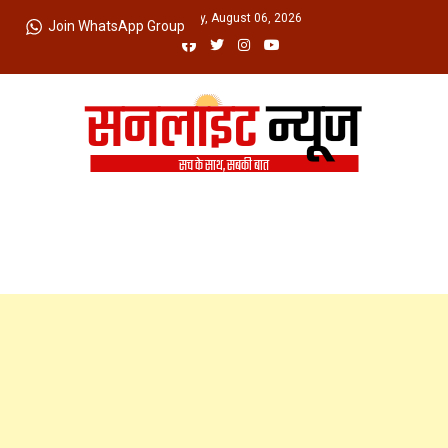
Skip
Thursday, August 06, 2026
Join WhatsApp Group
to
content
Sunlight News
सच के साथ, सबकी बात