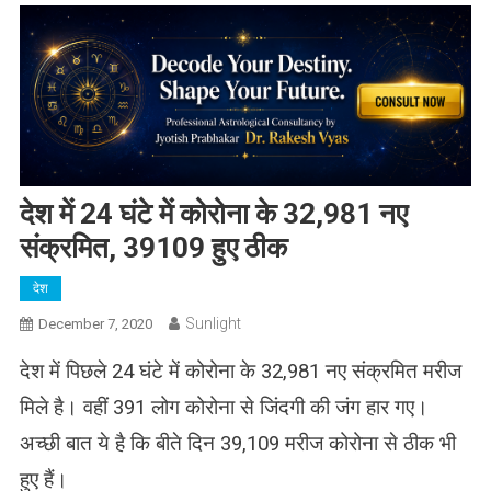
देश में 24 घंटे में कोरोना के 32,981 नए
संक्रमित, 39109 हुए ठीक
देश
Sunlight
December 7, 2020
देश में पिछले 24 घंटे में कोरोना के 32,981 नए संक्रमित मरीज
मिले है। वहीं 391 लोग कोरोना से जिंदगी की जंग हार गए।
अच्छी बात ये है कि बीते दिन 39,109 मरीज कोरोना से ठीक भी
हुए हैं।