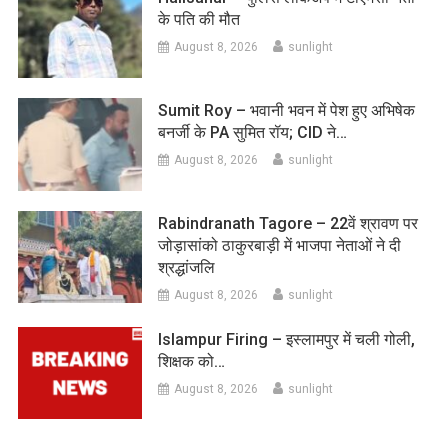
के पति की मौत
August 8, 2026
sunlight
Sumit Roy – भवानी भवन में पेश हुए अभिषेक
बनर्जी के PA सुमित रॉय; CID ने…
August 8, 2026
sunlight
Rabindranath Tagore – 22वें श्रावण पर
जोड़ासांको ठाकुरबाड़ी में भाजपा नेताओं ने दी
श्रद्धांजलि
August 8, 2026
sunlight
Islampur Firing – इस्लामपुर में चली गोली,
शिक्षक को…
August 8, 2026
sunlight