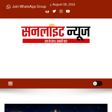
Skip
Saturday, August 08, 2026
Join WhatsApp Group
to
content
Sunlight News
सच के साथ, सबकी बात