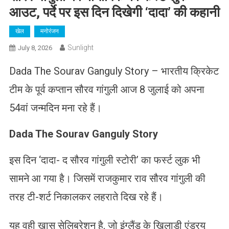
आउट, पर्दे पर इस दिन दिखेगी ‘दादा’ की कहानी
खेल
मनोरंजन
Sunlight
July 8, 2026
Dada The Sourav Ganguly Story – भारतीय क्रिकेट
टीम के पूर्व कप्तान सौरव गांगुली आज 8 जुलाई को अपना
54वां जन्मदिन मना रहे हैं।
Dada The Sourav Ganguly Story
इस दिन ‘दादा- द सौरव गांगुली स्टोरी’ का फर्स्ट लुक भी
सामने आ गया है। जिसमें राजकुमार राव सौरव गांगुली की
तरह टी-शर्ट निकालकर लहराते दिख रहे हैं।
यह वही खास सेलिब्रेशन है, जो इंग्लैंड के खिलाड़ी एंड्रयू