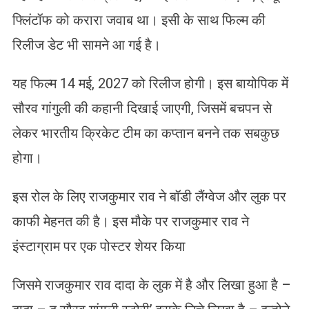
फ्लिंटॉफ को करारा जवाब था। इसी के साथ फिल्म की
रिलीज डेट भी सामने आ गई है।
यह फिल्म 14 मई, 2027 को रिलीज होगी। इस बायोपिक में
सौरव गांगुली की कहानी दिखाई जाएगी, जिसमें बचपन से
लेकर भारतीय क्रिकेट टीम का कप्तान बनने तक सबकुछ
होगा।
इस रोल के लिए राजकुमार राव ने बॉडी लैंग्वेज और लुक पर
काफी मेहनत की है। इस मौके पर राजकुमार राव ने
इंस्टाग्राम पर एक पोस्टर शेयर किया
जिसमे राजकुमार राव दादा के लुक में है और लिखा हुआ है –