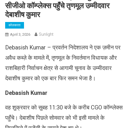
सीजीओ कॉम्प्लेक्स पहुँचे तृणमूल उम्मीदवार
देबाशीष कुमार
कोलकाता
Sunlight
April 3, 2026
Debasish Kumar – प्रवर्तन निदेशालय ने एक ज़मीन पर
अवैध कब्ज़े के मामले में, तृणमूल के निवर्तमान विधायक और
राशबिहारी निर्वाचन क्षेत्र से आगामी चुनाव के उम्मीदवार
देबाशीष कुमार को एक बार फिर समन भेजा है।
Debasish Kumar
वह शुक्रवार को सुबह 11:30 बजे के करीब CGO कॉम्प्लेक्स
पहुँचे। देबाशीष पिछले सोमवार को भी इसी मामले के
सिलसिले में एजेंसी के सामने पेश हुए थे।