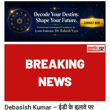
Debasish Kumar – ईडी के बुलावे पर