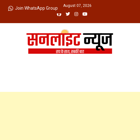
Skip
Friday, August 07, 2026
Join WhatsApp Group
to
content
Sunlight News
सच के साथ, सबकी बात