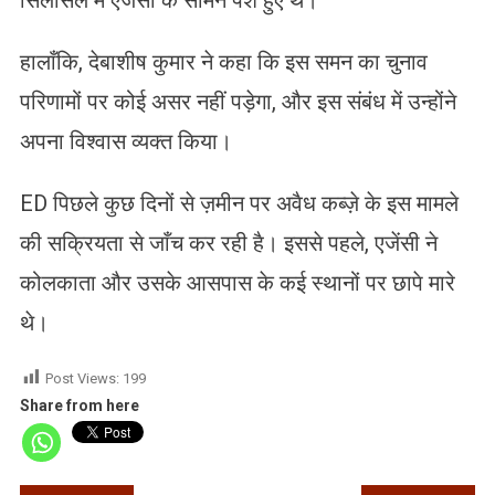
हालाँकि, देबाशीष कुमार ने कहा कि इस समन का चुनाव
परिणामों पर कोई असर नहीं पड़ेगा, और इस संबंध में उन्होंने
अपना विश्वास व्यक्त किया।
ED पिछले कुछ दिनों से ज़मीन पर अवैध कब्ज़े के इस मामले
की सक्रियता से जाँच कर रही है। इससे पहले, एजेंसी ने
कोलकाता और उसके आसपास के कई स्थानों पर छापे मारे
थे।
Post Views:
199
Share from here