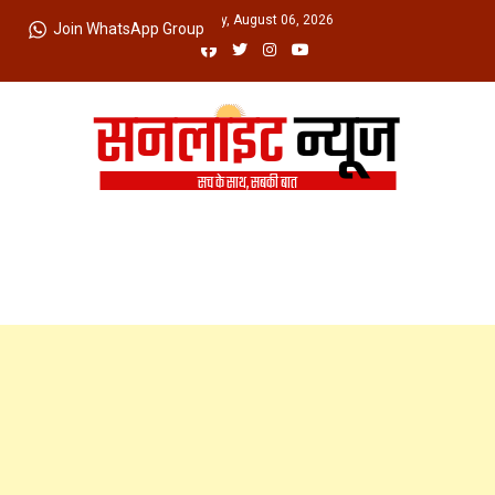
Skip
Thursday, August 06, 2026
Join WhatsApp Group
to
content
Sunlight News
सच के साथ, सबकी बात