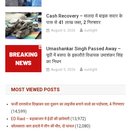
Cash Recovery – मालदा में बाइक सवार के
पास से 41 लाख जब्त, 2 गिरफ्तार
August 6, 2026
sunlight
Umashankar Singh Passed Away –
यूपी में बसपा के इकलौते विधायक उमाशंकर सिंह
का निधन
August 5, 2026
sunlight
MOST VIEWED POSTS
फर्जी दस्तावेज दिखाकर दवा दुकान का लाइसेंस बनाने वालो का पर्दाफाश, 4 गिरफ्तार
(14,599)
ED Raid – बड़ाबाजार में ईडी की छापेमारी
(13,972)
कोलकाता-कार हादसे में तीन की मौत, दो घायल
(12,080)