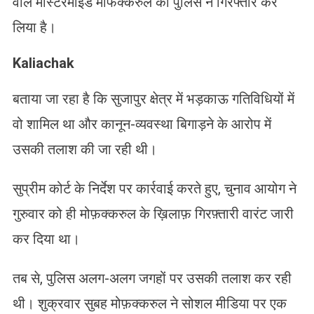
वाले मास्टरमाइंड मोफक्केरुल को पुलिस ने गिरफ्तार कर
लिया है।
Kaliachak
बताया जा रहा है कि सुजापुर क्षेत्र में भड़काऊ गतिविधियों में
वो शामिल था और कानून-व्यवस्था बिगाड़ने के आरोप में
उसकी तलाश की जा रही थी।
सुप्रीम कोर्ट के निर्देश पर कार्रवाई करते हुए, चुनाव आयोग ने
गुरुवार को ही मोफ़क्करुल के ख़िलाफ़ गिरफ़्तारी वारंट जारी
कर दिया था।
तब से, पुलिस अलग-अलग जगहों पर उसकी तलाश कर रही
थी। शुक्रवार सुबह मोफ़क्करुल ने सोशल मीडिया पर एक