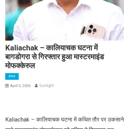
Kaliachak – कालियाचक घटना में
बागडोगरा से गिरफ्तार हुआ मास्टरमाइंड
मोफक्केरुल
बंगाल
Sunlight
April 3, 2026
Kaliachak – कालियाचक घटना में कथित तौर पर उकसाने