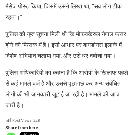
मैसेज पोस्ट किया, जिसमें उसने लिखा था, “सब लोग ठीक
रहना।”
पुलिस को गुप्त सूचना मिली थी कि मोफक्केरुल नेपाल फरार
होने की फिराक में है। इसी आधार पर बागडोगरा इलाके में
विशेष अभियान चलाया गया, और उसे धर दबोचा गया।
पुलिस अधिकारियों का कहना है कि आरोपी के खिलाफ पहले
से कई मामले दर्ज हैं और उससे पूछताछ कर अन्य संबंधित
लोगों की भी जानकारी जुटाई जा रही है। मामले की जांच
जारी है।
Post Views:
228
Share from here