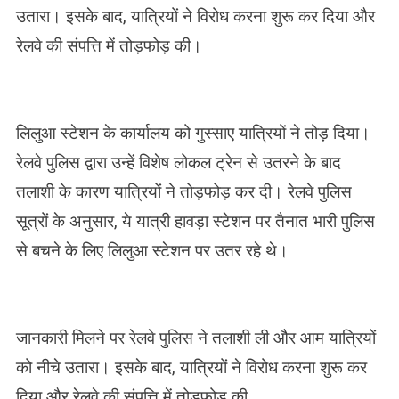
उतारा। इसके बाद, यात्रियों ने विरोध करना शुरू कर दिया और
रेलवे की संपत्ति में तोड़फोड़ की।
लिलुआ स्टेशन के कार्यालय को गुस्साए यात्रियों ने तोड़ दिया।
रेलवे पुलिस द्वारा उन्हें विशेष लोकल ट्रेन से उतरने के बाद
तलाशी के कारण यात्रियों ने तोड़फोड़ कर दी। रेलवे पुलिस
सूत्रों के अनुसार, ये यात्री हावड़ा स्टेशन पर तैनात भारी पुलिस
से बचने के लिए लिलुआ स्टेशन पर उतर रहे थे।
जानकारी मिलने पर रेलवे पुलिस ने तलाशी ली और आम यात्रियों
को नीचे उतारा। इसके बाद, यात्रियों ने विरोध करना शुरू कर
दिया और रेलवे की संपत्ति में तोड़फोड़ की