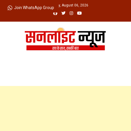
Skip
Thursday, August 06, 2026
Join WhatsApp Group
to
content
Sunlight News
सच के साथ, सबकी बात