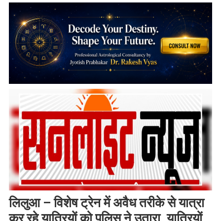
लिलुआ – विशेष ट्रेन में अवैध तरीके से यात्रा
कर रहे यात्रियों को पुलिस ने उतारा, यात्रियों