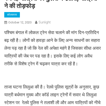
ने की तोड़फोड़
कोलकाता
Sunlight
October 12, 2020
पश्चिम बंगाल में लोकल ट्रेन सेवा चलाने की मांग दिन-प्रतिदिन
बढ़ रही है। लोगों को हावड़ा आने के लिए अन्य साधनों का सहारा
लेना पड़ रहा है जो कि रेल की अपेक्षा महंगे है जिसका सीधा असर
यात्रियों की जेब पर पड रहा है। इसके लिए कई लोग अवैध
तरीके से विशेष ट्रेन में चढ़कर यात्रा कर रहें है।
ताजा घटना लिलुआ की है। रेलवे पुलिस सूत्रों के अनुसार, कुछ
यात्री बर्धमान मुख्य और कॉर्ड लाइन ट्रेनों में सवार थे लिलुआ
स्टेशन पर रेलवे पुलिस ने तलाशी ली और आम यात्रियों को नीचे