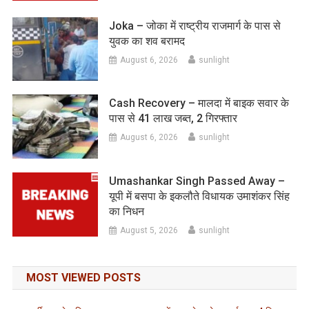
Joka – जोका में राष्ट्रीय राजमार्ग के पास से
युवक का शव बरामद
August 6, 2026
sunlight
Cash Recovery – मालदा में बाइक सवार के
पास से 41 लाख जब्त, 2 गिरफ्तार
August 6, 2026
sunlight
Umashankar Singh Passed Away –
यूपी में बसपा के इकलौते विधायक उमाशंकर सिंह
का निधन
August 5, 2026
sunlight
MOST VIEWED POSTS