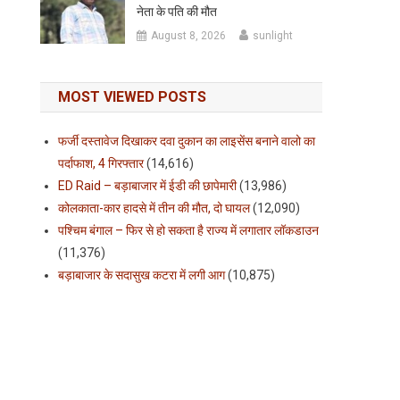
नेता के पति की मौत
August 8, 2026
sunlight
MOST VIEWED POSTS
फर्जी दस्तावेज दिखाकर दवा दुकान का लाइसेंस बनाने वालो का
पर्दाफाश, 4 गिरफ्तार
(14,616)
ED Raid – बड़ाबाजार में ईडी की छापेमारी
(13,986)
कोलकाता-कार हादसे में तीन की मौत, दो घायल
(12,090)
पश्चिम बंगाल – फिर से हो सकता है राज्य में लगातार लॉकडाउन
(11,376)
बड़ाबाजार के सदासुख कटरा में लगी आग
(10,875)