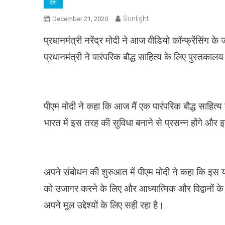
देश
Sunlight
December 21, 2020
प्रधानमंत्री नरेंद्र मोदी ने आज वीडियो कॉन्फ्रेंसिंग
प्रधानमंत्री ने पारंपरिक बौद्ध साहित्य के लिए पुस्तकाल
पीएम मोदी ने कहा कि आज मैं एक पारंपरिक बौद्ध साहित्य 
भारत में इस तरह की सुविधा बनाने से प्रसन्न होंगे और
अपने संबोधन की शुरुआत में पीएम मोदी ने कहा कि इस यात
को उजागर करने के लिए और आध्यात्मिक और विद्वानों के 
अपने मूल उद्देश्यों के लिए सही रहा है।