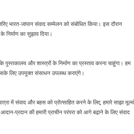
 के जरिए भारत-जापान संवाद सम्मेलन को संबोधित किया। इस दौरान
य के निर्माण का सुझाव दिया।
के पुस्तकालय और शास्त्रों के निर्माण का प्रस्ताव करना चाहूंगा। हम
 इसके लिए उपयुक्त संसाधन उपलब्ध कराएंगे।
्रा में संवाद और बहस को प्रोत्साहित करने के लिए, हमारे साझा मूल्यो
आदान-प्रदान की हमारी प्राचीन परंपरा को आगे बढ़ाने के लिए संवाद