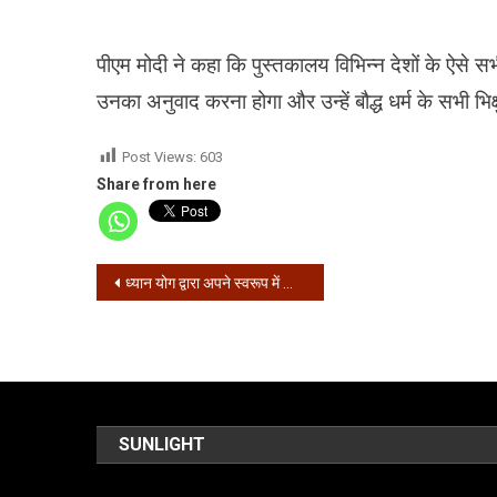
पीएम मोदी ने कहा कि पुस्तकालय विभिन्न देशों के ऐसे सभ
उनका अनुवाद करना होगा और उन्हें बौद्ध धर्म के सभी भिक्
Post Views:
603
Share from here
Post
ध्यान योग द्वारा अपने स्वरूप में स्थित हो सकते है – योगाचार्य राजेश व्यास
navigation
SUNLIGHT