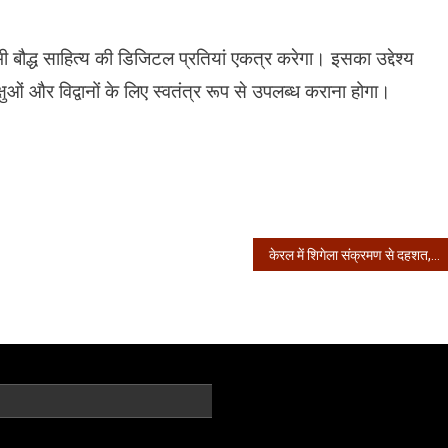
ी बौद्ध साहित्य की डिजिटल प्रतियां एकत्र करेगा। इसका उद्देश्य
षुओं और विद्वानों के लिए स्वतंत्र रूप से उपलब्ध कराना होगा।
केरल में शिगेला संक्रमण से दहशत, 11 साल के बच्चे की मौत, 6 संक्रमित