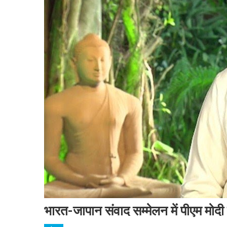
भारत-जापान संवाद सम्मेलन में पीएम मोदी 