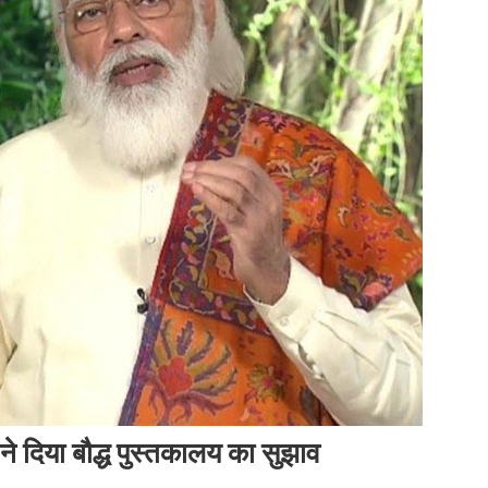
ने दिया बौद्ध पुस्तकालय का सुझाव